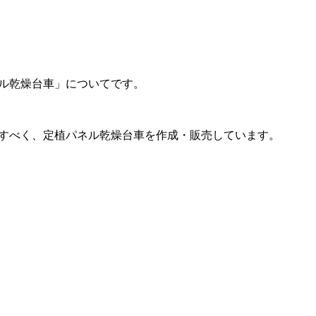
ル乾燥台車」についてです。
すべく、定植パネル乾燥台車を作成・販売しています。