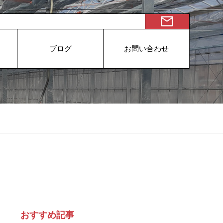
mail
ブログ
お問い合わせ
おすすめ記事