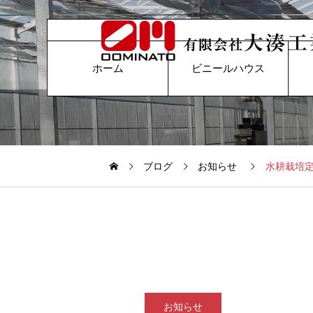
ホーム
ビニールハウス
ブログ
お知らせ
水耕栽培
お知らせ