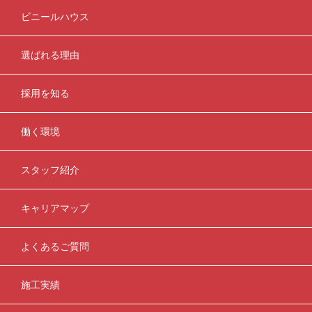
ビニールハウス
選ばれる理由
採用を知る
働く環境
スタッフ紹介
キャリアマップ
よくあるご質問
施工実績