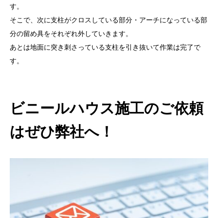
す。
そこで、次に支柱がクロスしている部分・アーチになっている部
分の留め具をそれぞれ外していきます。
あとは地面に突き刺さっている支柱を引き抜いて作業は完了で
す。
ビニールハウス施工のご依頼
はぜひ弊社へ！