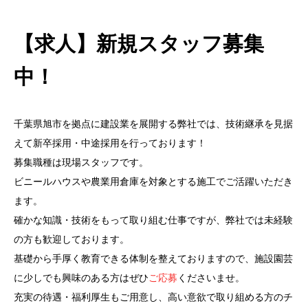
【求人】新規スタッフ募集
中！
千葉県旭市を拠点に建設業を展開する弊社では、技術継承を見据
えて新卒採用・中途採用を行っております！
募集職種は現場スタッフです。
ビニールハウスや農業用倉庫を対象とする施工でご活躍いただき
ます。
確かな知識・技術をもって取り組む仕事ですが、弊社では未経験
の方も歓迎しております。
基礎から手厚く教育できる体制を整えておりますので、施設園芸
に少しでも興味のある方はぜひ
ご応募
くださいませ。
充実の待遇・福利厚生もご用意し、高い意欲で取り組める方のチ