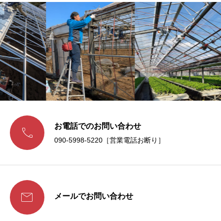
お電話でのお問い合わせ

090-5998-5220［営業電話お断り］

メールでお問い合わせ