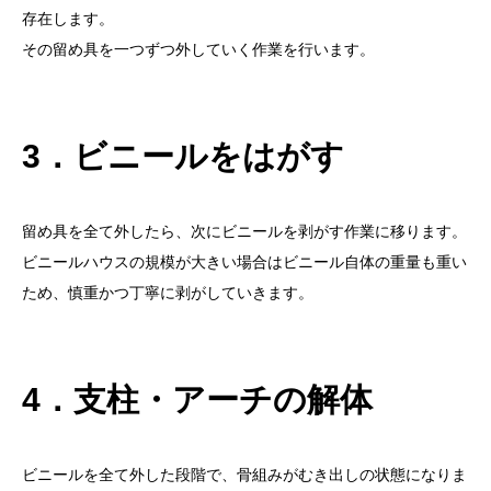
存在します。
その留め具を一つずつ外していく作業を行います。
3．ビニールをはがす
留め具を全て外したら、次にビニールを剥がす作業に移ります。
ビニールハウスの規模が大きい場合はビニール自体の重量も重い
ため、慎重かつ丁寧に剥がしていきます。
4．支柱・アーチの解体
ビニールを全て外した段階で、骨組みがむき出しの状態になりま