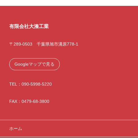
有限会社大湊工業
〒289-0503 千葉県旭市溝原778-1
Googleマップで見る
TEL：090-5998-5220
FAX：0479-68-3800
ホーム