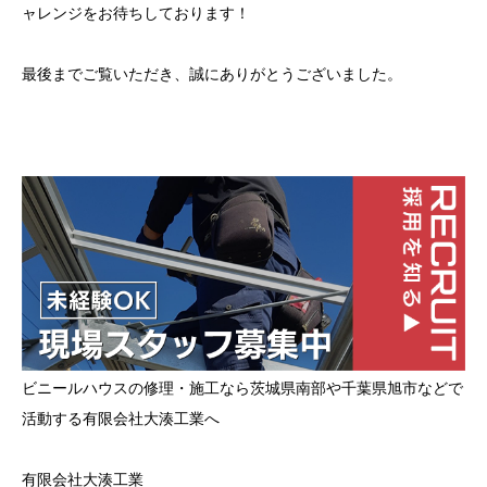
ャレンジをお待ちしております！
最後までご覧いただき、誠にありがとうございました。
ビニールハウスの修理・施工なら茨城県南部や千葉県旭市などで
活動する有限会社大湊工業へ
有限会社大湊工業