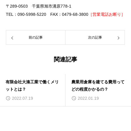
〒289-0503 千葉県旭市溝原778-1
TEL：090-5998-5220 FAX：0479-68-3800
［営業電話お断り］
前の記事
次の記事
関連記事
有限会社大湊工業で働くメリ
農業用倉庫を建てる費用って
ットとは？
どの程度かかるの？
2022.07.19
2022.01.19