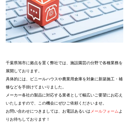
千葉県旭市に拠点を置く弊社では、施設園芸の分野で各種業務を
展開しております。
具体的には、ビニールハウスや農業用倉庫を対象に新築施工・補
修などを手掛けてまいりました。
メーカー各社の製品に対応する業者として幅広いご要望にお応え
いたしますので、この機会にぜひご依頼くださいませ。
お問い合わせにつきましては、お電話あるいは
メールフォーム
よ
りお待ちしております！