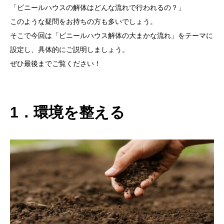
「ビニールハウスの解体はどんな流れで行われるの？」
このような疑問をお持ちの方も多いでしょう。
そこで今回は「ビニールハウス解体の大まかな流れ」をテーマに
設定し、具体的にご説明しましょう。
ぜひ最後までご覧ください！
1．環境を整える