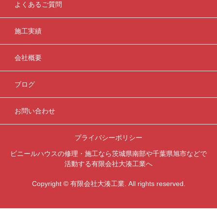
よくあるご質問
施工実績
会社概要
ブログ
お問い合わせ
プライバシーポリシー
ビニールハウスの修理・施工なら茨城県南部や千葉県旭市などで
活動する有限会社大湊工業へ
Copyright © 有限会社大湊工業. All rights reserved.


