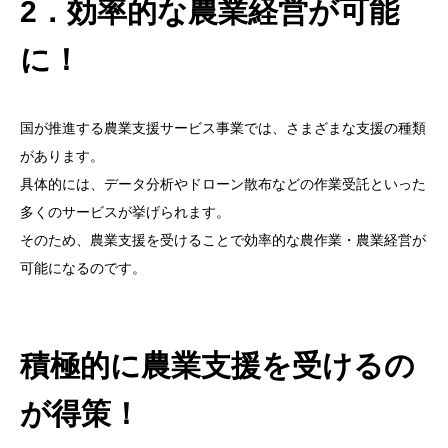
2．効率的な農業経営が可能
に！
国が推進する農業支援サービス事業では、さまざまな支援の種類
があります。
具体的には、データ分析やドローン散布などの作業受託といった
多くのサービスが挙げられます。
そのため、農業支援を受けることで効率的な農作業・農業経営が
可能になるのです。
積極的に農業支援を受けるの
が得策！