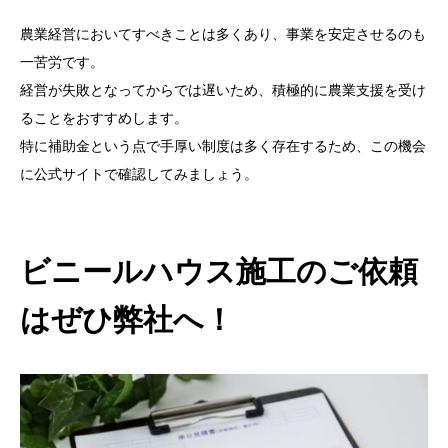
農業経営においてすべきことは多くあり、事業を安定させるのも
一苦労です。
経営が失敗となってからでは遅いため、積極的に農業支援を受け
ることをおすすめします。
特に補助金という点で手厚い制度は多く存在するため、この機会
に公式サイトで確認してみましょう。
ビニールハウス施工のご依頼
はぜひ弊社へ！