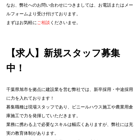
なお、弊社へのお問い合わせにつきましては、お電話またはメー
ルフォームより受け付けております。
まずはお気軽に
ご相談
くださいませ。
【求人】新規スタッフ募集
中！
千葉県旭市を拠点に建設業を営む弊社では、新卒採用・中途採用
に力を入れております！
募集職種は現場スタッフであり、ビニールハウス施工や農業用倉
庫施工で力を発揮していただきます。
業務に携わる上で必要なスキルは幅広くありますが、弊社には充
実の教育体制があります。