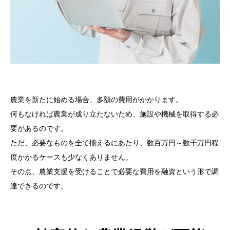
農業を新たに始める場合、多額の費用がかかります。
何もなければ農業が成り立たないため、施設や機械を取得する必
要があるのです。
ただ、必要なものを全て揃えるにあたり、数百万円～数千万円程
度かかるケースも少なくありません。
その点、農業支援を受けることで必要な費用を融資という形で調
達できるのです。