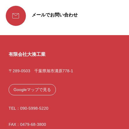

メールでお問い合わせ
有限会社大湊工業
〒289-0503 千葉県旭市溝原778-1
Googleマップで見る
TEL：090-5998-5220
FAX：0479-68-3800