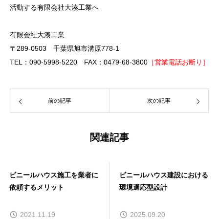
活動する有限会社大湊工業へ
有限会社大湊工業
〒289-0503 千葉県旭市溝原778-1
TEL：090-5998-5220 FAX：0479-68-3800
［営業電話お断り］
前の記事
次の記事
関連記事
ビニールハウス施工を業者に
ビニールハウス建設における
依頼するメリット
環境適応型設計
2021.11.19
2025.09.20