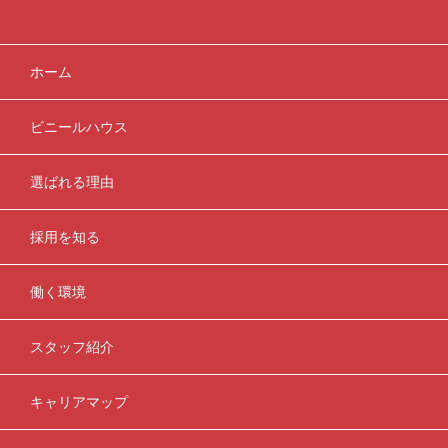
ホーム
ビニールハウス
選ばれる理由
採用を知る
働く環境
スタッフ紹介
キャリアマップ