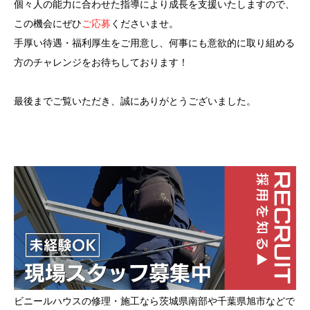
個々人の能力に合わせた指導により成長を支援いたしますので、
この機会にぜひ
ご応募
くださいませ。
手厚い待遇・福利厚生をご用意し、何事にも意欲的に取り組める
方のチャレンジをお待ちしております！
最後までご覧いただき、誠にありがとうございました。
ビニールハウスの修理・施工なら茨城県南部や千葉県旭市などで