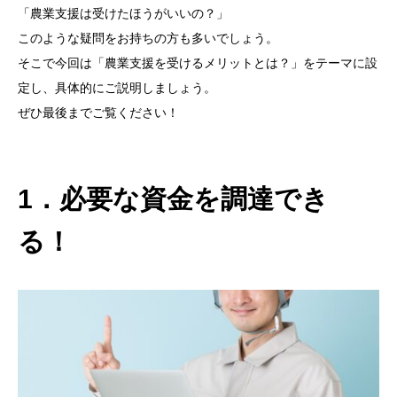
「農業支援は受けたほうがいいの？」
このような疑問をお持ちの方も多いでしょう。
そこで今回は「農業支援を受けるメリットとは？」をテーマに設
定し、具体的にご説明しましょう。
ぜひ最後までご覧ください！
1．必要な資金を調達でき
る！