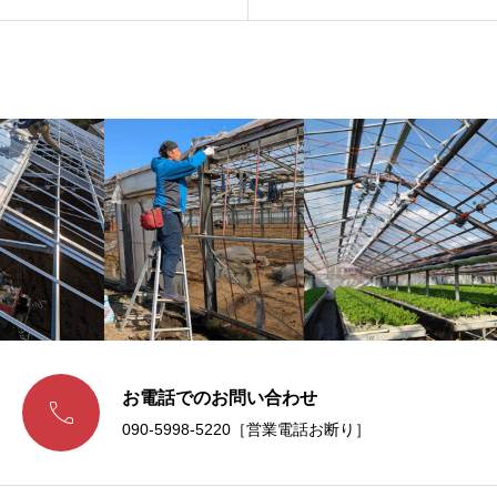
お電話でのお問い合わせ

090-5998-5220［営業電話お断り］