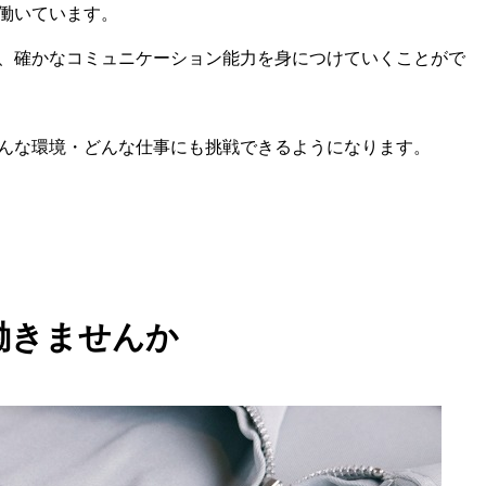
働いています。
、確かなコミュニケーション能力を身につけていくことがで
んな環境・どんな仕事にも挑戦できるようになります。
働きませんか