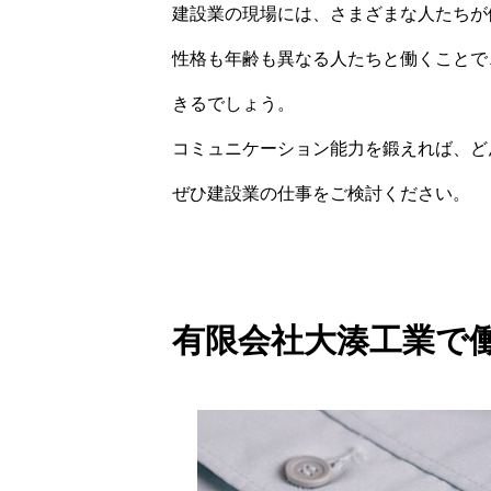
建設業の現場には、さまざまな人たちが
性格も年齢も異なる人たちと働くことで
きるでしょう。
コミュニケーション能力を鍛えれば、ど
ぜひ建設業の仕事をご検討ください。
有限会社大湊工業で