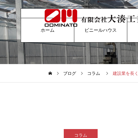
ホーム
ビニールハウス
ブログ
コラム
建設業を長
コラム