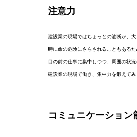
注意力
建設業の現場ではちょっとの油断が、大
時に命の危険にさらされることもあるた
目の前の仕事に集中しつつ、周囲の状況
建設業の現場で働き、集中力を鍛えてみ
コミュニケーション