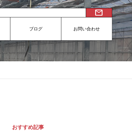
mail
ブログ
お問い合わせ
おすすめ記事