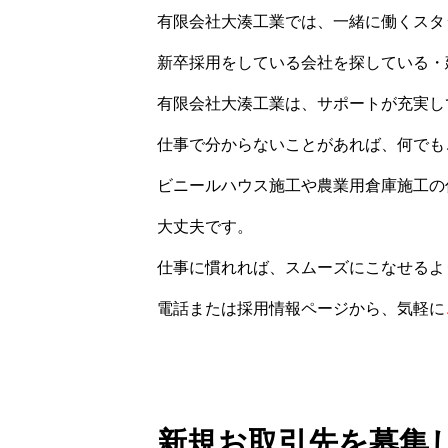
有限会社大湊工業では、一緒に働くスタ
新卒採用をしている会社を探している・
有限会社大湊工業は、サポートが充実し
仕事で分からないことがあれば、何でも
ビニールハウス施工や農業用倉庫施工の
大丈夫です。
仕事に慣れれば、スムーズにこなせるよ
電話または採用情報ページから、気軽に
新規お取引先を募集