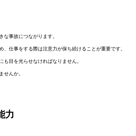
きな事故につながります。
め、仕事をする際は注意力が保ち続けることが重要です。
にも目を光らせなければなりません。
ませんか。
能力