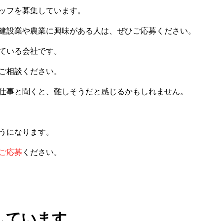
ッフを募集しています。
建設業や農業に興味がある人は、ぜひご応募ください。
ている会社です。
ご相談ください。
仕事と聞くと、難しそうだと感じるかもしれません。
うになります。
ご応募
ください。
しています