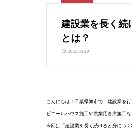
建設業を長く続
とは？
2022.08.19
こんにちは！千葉県旭市で、建設業を行
ビニールハウス施工や農業用倉庫施工な
今回は「建設業を長く続けると身につく