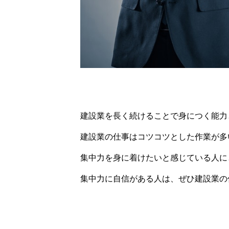
建設業を長く続けることで身につく能力
建設業の仕事はコツコツとした作業が多
集中力を身に着けたいと感じている人に
集中力に自信がある人は、ぜひ建設業の