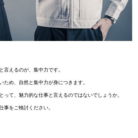
と言えるのが、集中力です。
いため、自然と集中力が身につきます。
とって、魅力的な仕事と言えるのではないでしょうか。
仕事をご検討ください。