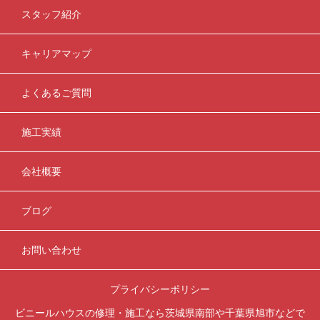
スタッフ紹介
キャリアマップ
よくあるご質問
施工実績
会社概要
ブログ
お問い合わせ
プライバシーポリシー
ビニールハウスの修理・施工なら茨城県南部や千葉県旭市などで