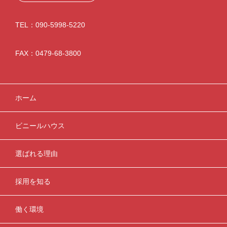
TEL：090-5998-5220
FAX：0479-68-3800
ホーム
ビニールハウス
選ばれる理由
採用を知る
働く環境