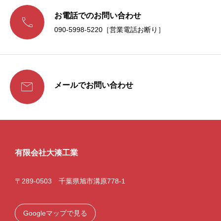
お電話でのお問い合わせ

090-5998-5220［営業電話お断り］

メールでお問い合わせ
有限会社大湊工業
〒289-0503 千葉県旭市溝原778-1
Googleマップで見る