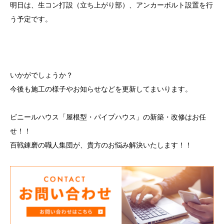
明日は、生コン打設（立ち上がり部）、アンカーボルト設置を行
う予定です。
いかがでしょうか？
今後も施工の様子やお知らせなどを更新してまいります。
ビニールハウス「屋根型・パイプハウス」の新築・改修はお任
せ！！
百戦錬磨の職人集団が、貴方のお悩み解決いたします！！