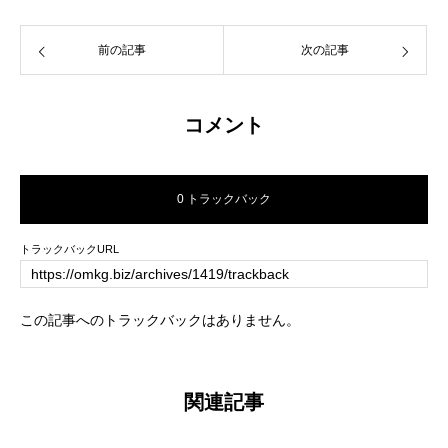
前の記事
次の記事
コメント
0 トラックバック
トラックバックURL
この記事へのトラックバックはありません。
関連記事