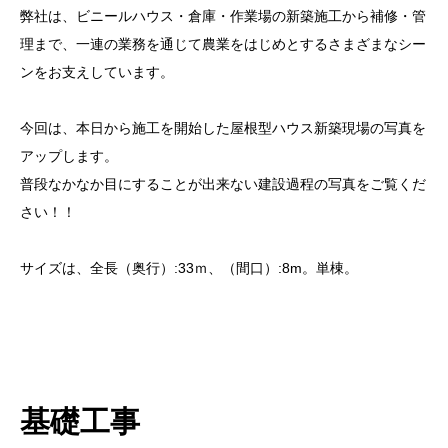
弊社は、ビニールハウス・倉庫・作業場の新築施工から補修・管
理まで、一連の業務を通じて農業をはじめとするさまざまなシー
ンをお支えしています。
今回は、本日から施工を開始した屋根型ハウス新築現場の写真を
アップします。
普段なかなか目にすることが出来ない建設過程の写真をご覧くだ
さい！！
サイズは、全長（奥行）:33ｍ、（間口）:8m。単棟。
基礎工事