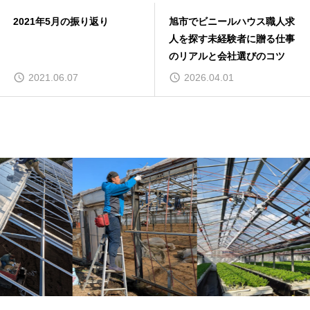
2021年5月の振り返り
旭市でビニールハウス職人求
人を探す未経験者に贈る仕事
のリアルと会社選びのコツ
2021.06.07
2026.04.01