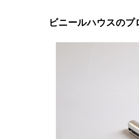
ビニールハウスのプ