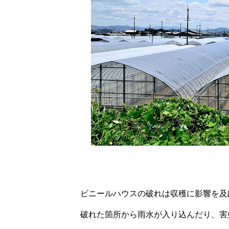
ビニールハウスの破れは収穫に影響を及
破れた箇所から雨水が入り込んだり、害