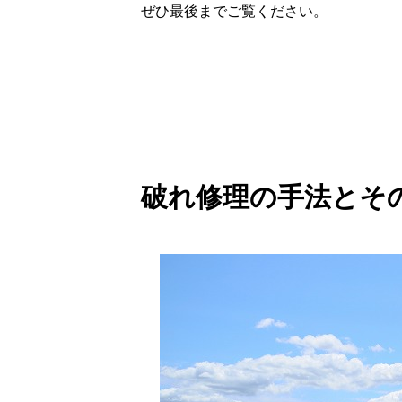
ぜひ最後までご覧ください。
破れ修理の手法とそ