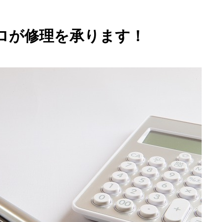
ロが修理を承ります！