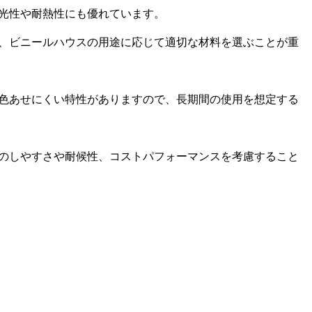
光性や耐熱性にも優れています。
、ビニールハウスの用途に応じて適切な材料を選ぶことが重
色あせにくい特性がありますので、長期間の使用を想定する
のしやすさや耐候性、コストパフォーマンスを考慮すること