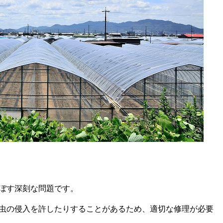
ぼす深刻な問題です。
虫の侵入を許したりすることがあるため、適切な修理が必要