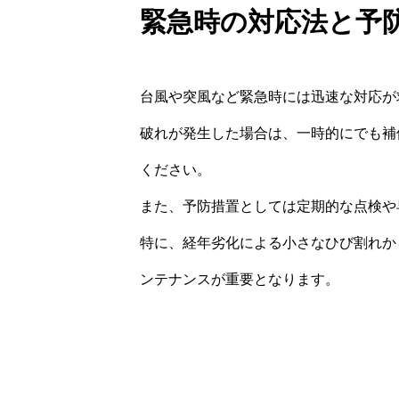
緊急時の対応法と予
台風や突風など緊急時には迅速な対応が
破れが発生した場合は、一時的にでも補
ください。
また、予防措置としては定期的な点検や
特に、経年劣化による小さなひび割れか
ンテナンスが重要となります。