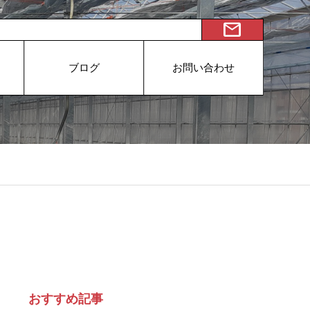
mail
ブログ
お問い合わせ
おすすめ記事