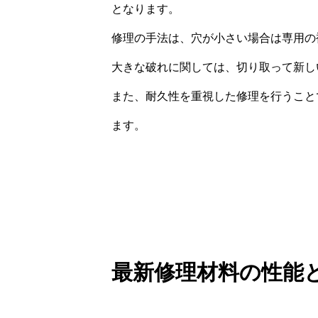
となります。
修理の手法は、穴が小さい場合は専用の
大きな破れに関しては、切り取って新し
また、耐久性を重視した修理を行うこと
ます。
最新修理材料の性能