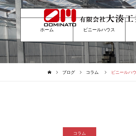
ホーム
ビニールハウス
ブログ
コラム
ビニールハ
コラム