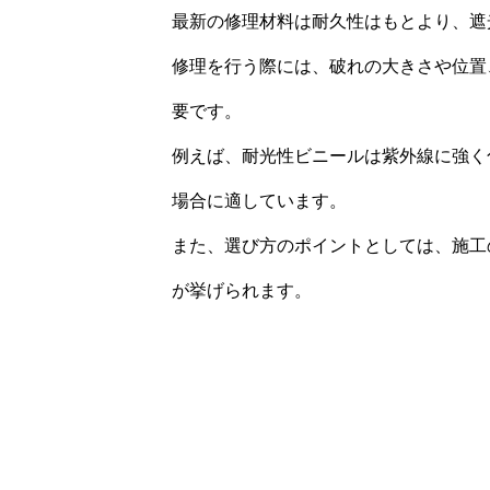
最新の修理材料は耐久性はもとより、遮
修理を行う際には、破れの大きさや位置
要です。
例えば、耐光性ビニールは紫外線に強く
場合に適しています。
また、選び方のポイントとしては、施工
が挙げられます。