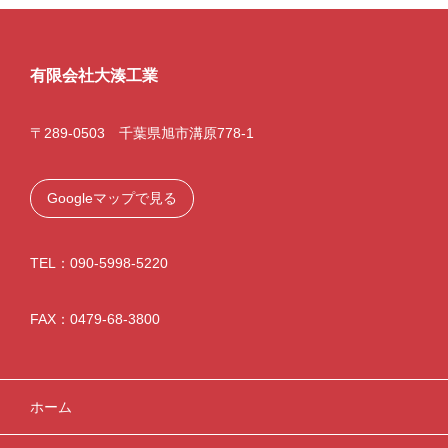
有限会社大湊工業
〒289-0503 千葉県旭市溝原778-1
Googleマップで見る
TEL：090-5998-5220
FAX：0479-68-3800
ホーム