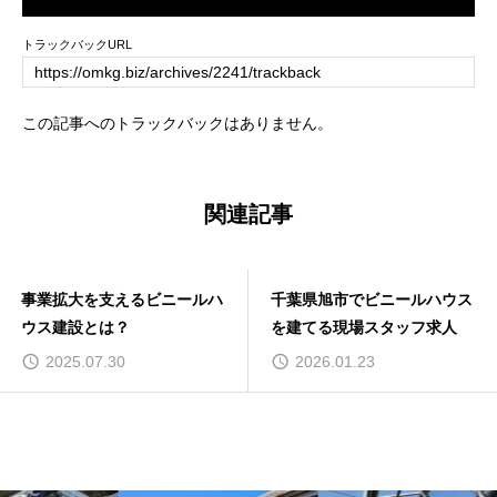
トラックバックURL
この記事へのトラックバックはありません。
関連記事
事業拡大を支えるビニールハ
千葉県旭市でビニールハウス
ウス建設とは？
を建てる現場スタッフ求人
2025.07.30
2026.01.23