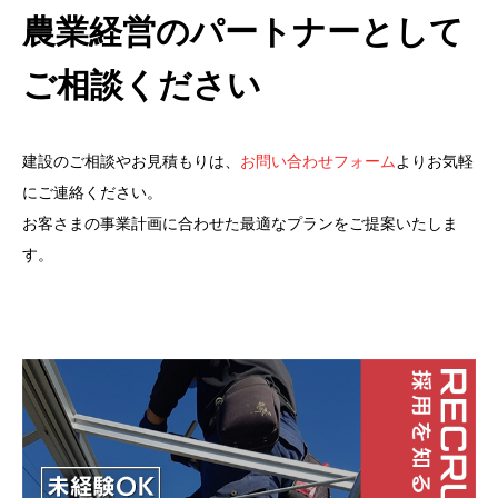
農業経営のパートナーとして
ご相談ください
建設のご相談やお見積もりは、
お問い合わせフォーム
よりお気軽
にご連絡ください。
お客さまの事業計画に合わせた最適なプランをご提案いたしま
す。