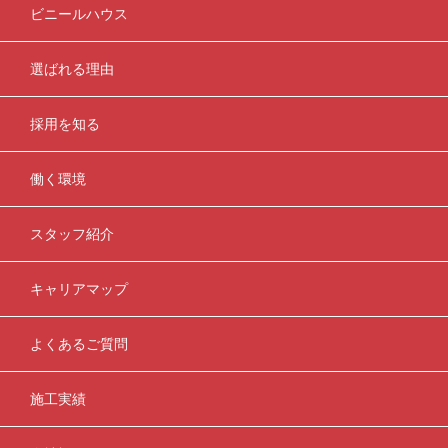
ビニールハウス
選ばれる理由
採用を知る
働く環境
スタッフ紹介
キャリアマップ
よくあるご質問
施工実績