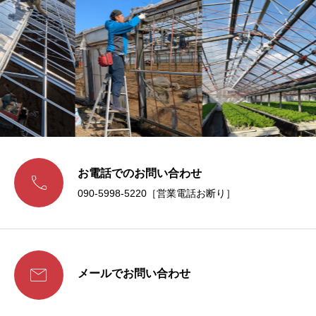
お電話でのお問い合わせ

090-5998-5220［営業電話お断り］

メールでお問い合わせ