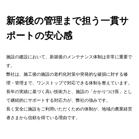
新築後の管理まで担う一貫サ
ポートの安心感
施設の建設において、新築後のメンテナンス体制は非常に重要で
す。
弊社は、施工後の施設の老朽化対策や突発的な破損に対する修
理・管理まで、ワンストップで対応できる体制を整えています。
長年の実績に基づく高い技術力と、施設の「かかりつけ医」とし
て継続的にサポートする対応力が、弊社の強みです。
長く安全に施設をご利用いただくための体制が、地域の農業経営
者さまから信頼を得ている理由です。