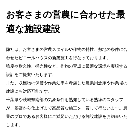
お客さまの営農に合わせた最
適な施設建設
弊社は、お客さまの営農スタイルや作物の特性、敷地の条件に合
わせたビニールハウスの新築施工を行なっております。
強度や耐久性、採光性など、作物の育成に最適な環境を実現する
設計をご提案いたします。
また、収穫物の保管や作業効率を考慮した農業用倉庫や作業場の
建設にも対応可能です。
千葉県や茨城県南部の気象条件を熟知している熟練のスタッフ
が、基礎から仕上げまで高品質な施工を一貫して行ないます。農
業のプロであるお客様にご満足いただける施設建設をお約束いた
します。