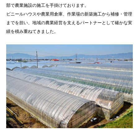
部で農業施設の施工を手掛けております。
ビニールハウスや農業用倉庫、作業場の新築施工から補修・管理
までを担い、地域の農業経営を支えるパートナーとして確かな実
績を積み重ねてきました。