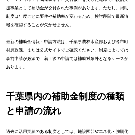
援事業として補助金が交付された事例があります。ただし、補助
制度は年度ごとに要件や補助率が変わるため、検討段階で最新情
報を確認することが欠かせません。
最新の補助金情報・申請方法は、千葉県農林水産部および各市町
村農政課、または公式サイトでご確認ください。制度によっては
事前申請が必須で、着工後の申請では補助対象外となるケースが
あります。
千葉県内の補助金制度の種類
と申請の流れ
過去に活用実績のある制度としては、施設園芸省エネ化・強靭化