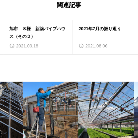
関連記事
旭市 Ｓ様 新築パイプハウ
2021年7月の振り返り
ス（その２）
2021.03.18
2021.08.06