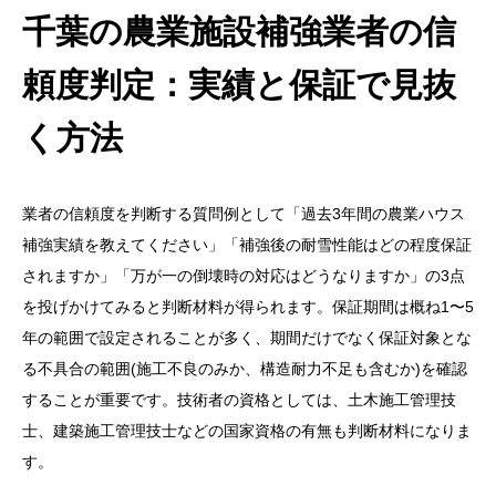
千葉の農業施設補強業者の信
頼度判定：実績と保証で見抜
く方法
業者の信頼度を判断する質問例として「過去3年間の農業ハウス
補強実績を教えてください」「補強後の耐雪性能はどの程度保証
されますか」「万が一の倒壊時の対応はどうなりますか」の3点
を投げかけてみると判断材料が得られます。保証期間は概ね1〜5
年の範囲で設定されることが多く、期間だけでなく保証対象とな
る不具合の範囲(施工不良のみか、構造耐力不足も含むか)を確認
することが重要です。技術者の資格としては、土木施工管理技
士、建築施工管理技士などの国家資格の有無も判断材料になりま
す。