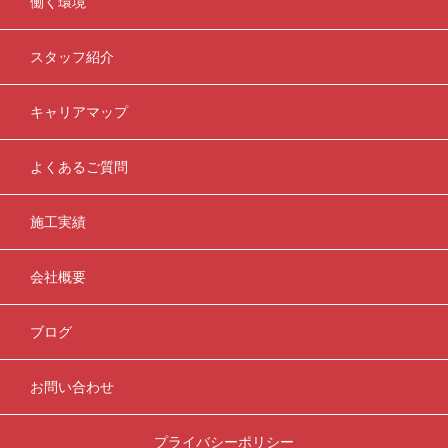
働く環境
スタッフ紹介
キャリアマップ
よくあるご質問
施工実績
会社概要
ブログ
お問い合わせ
プライバシーポリシー