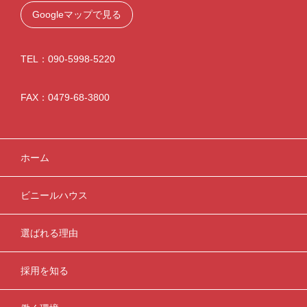
Googleマップで見る
TEL：090-5998-5220
FAX：0479-68-3800
ホーム
ビニールハウス
選ばれる理由
採用を知る