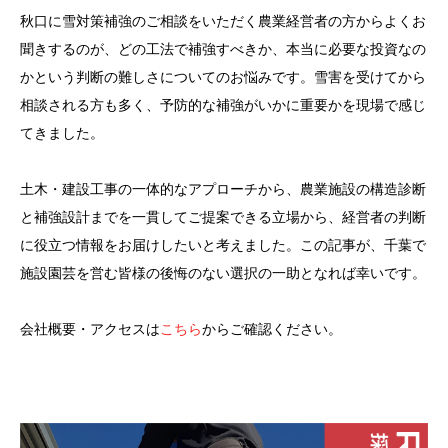
秋口に雪対策補強のご相談をいただく農業経営者の方からよくお
聞きするのが、どの工法で補強すべきか、本当に必要な投資なの
かという判断の難しさについてのお悩みです。雪害を受けてから
相談される方も多く、予防的な補強がいかに重要かを現場で感じ
てきました。
土木・建設工事の一体的なアプローチから、農業施設の構造診断
と補強設計までを一貫してご提案できる立場から、経営者の判断
に役立つ情報をお届けしたいと考えました。この記事が、千葉で
施設園芸を営む皆様の後悔のない選択の一助となれば幸いです。
会社概要・アクセスは
こちら
からご確認ください。