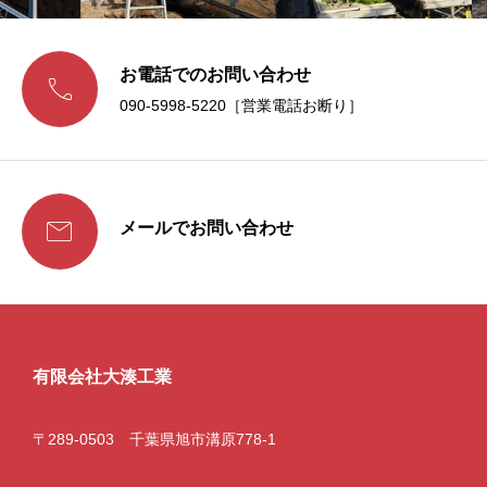
お電話でのお問い合わせ

090-5998-5220［営業電話お断り］

メールでお問い合わせ
有限会社大湊工業
〒289-0503 千葉県旭市溝原778-1