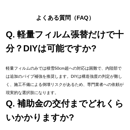
よくある質問（FAQ）
Q. 軽量フィルム張替だけで十
分？DIYは可能ですか?
軽量フィルムのみでは積雪50cm超への対応は困難で、内陸部で
は追加のパイプ補強を推奨します。DIYは構造強度の判定が難し
く、施工不備による倒壊リスクがあるため、専門業者への依頼が
現実的な選択肢になります。
Q. 補助金の交付までどれくら
いかかりますか?