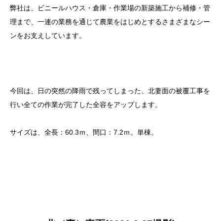
弊社は、ビニールハウス・倉庫・作業場の新築施工から補修・管
理まで、一連の業務を通じて農業をはじめとするさまざまなシー
ンをお支えしています。
今回は、日の突然の降雨で残ってしまった、北妻面の被覆工事を
行い全ての作業が完了した全容をアップします。
サイズは、全長：60.3ｍ、間口：7.2ｍ。単棟。