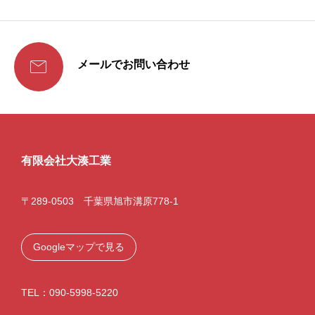

メールでお問い合わせ
有限会社大湊工業
〒289-0503 千葉県旭市溝原778-1
Googleマップで見る
TEL：090-5998-5220