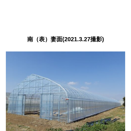
南（表）妻面(2021.3.27撮影)