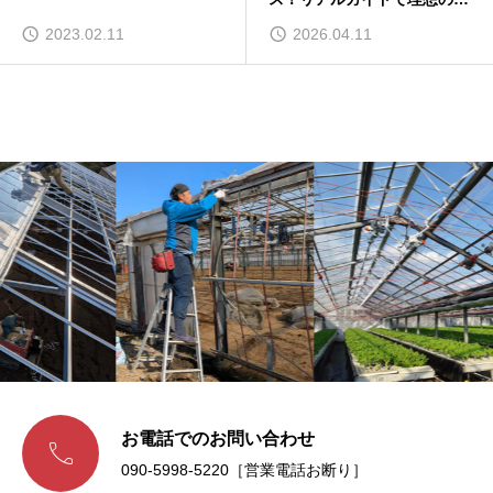
携を叶える方法
2023.02.11
2026.04.11
お電話でのお問い合わせ

090-5998-5220［営業電話お断り］