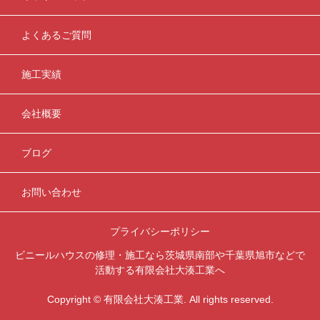
よくあるご質問
施工実績
会社概要
ブログ
お問い合わせ
プライバシーポリシー
ビニールハウスの修理・施工なら茨城県南部や千葉県旭市などで
活動する有限会社大湊工業へ
Copyright © 有限会社大湊工業. All rights reserved.