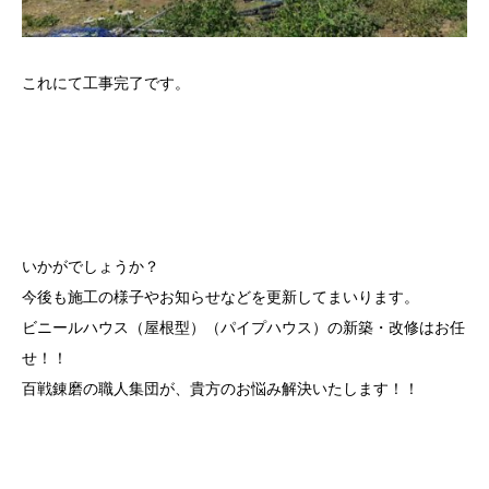
これにて工事完了です。
いかがでしょうか？
今後も施工の様子やお知らせなどを更新してまいります。
ビニールハウス（屋根型）（パイプハウス）の新築・改修はお任
せ！！
百戦錬磨の職人集団が、貴方のお悩み解決いたします！！