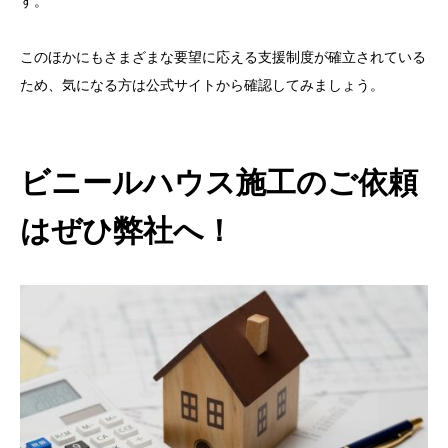
す。
このほかにもさまざまな要望に応える支援制度が確立されている
ため、気になる方は公式サイトから確認してみましょう。
ビニールハウス施工のご依頼
はぜひ弊社へ！