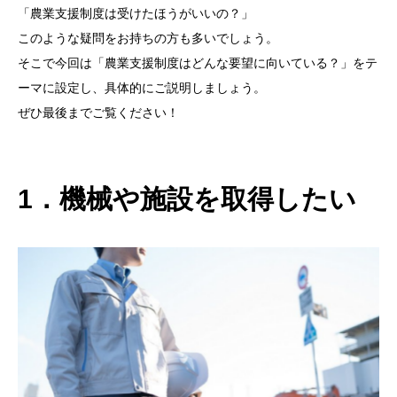
「農業支援制度は受けたほうがいいの？」
このような疑問をお持ちの方も多いでしょう。
そこで今回は「農業支援制度はどんな要望に向いている？」をテ
ーマに設定し、具体的にご説明しましょう。
ぜひ最後までご覧ください！
1．機械や施設を取得したい