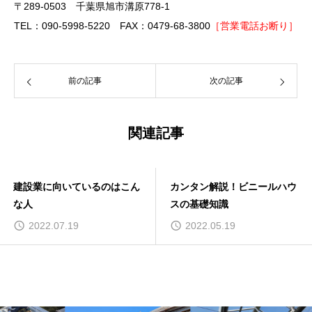
〒289-0503 千葉県旭市溝原778-1
TEL：090-5998-5220 FAX：0479-68-3800
［営業電話お断り］
前の記事
次の記事
関連記事
建設業に向いているのはこん
カンタン解説！ビニールハウ
な人
スの基礎知識
2022.07.19
2022.05.19