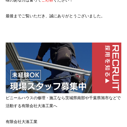
味のある方は奮って
ご応募
ください！
最後までご覧いただき、誠にありがとうございました。
ビニールハウスの修理・施工なら茨城県南部や千葉県旭市などで
活動する有限会社大湊工業へ
有限会社大湊工業