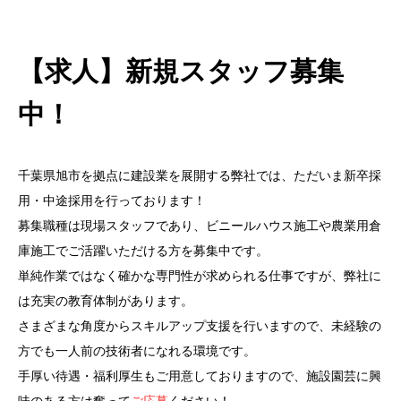
【求人】新規スタッフ募集
中！
千葉県旭市を拠点に建設業を展開する弊社では、ただいま新卒採
用・中途採用を行っております！
募集職種は現場スタッフであり、ビニールハウス施工や農業用倉
庫施工でご活躍いただける方を募集中です。
単純作業ではなく確かな専門性が求められる仕事ですが、弊社に
は充実の教育体制があります。
さまざまな角度からスキルアップ支援を行いますので、未経験の
方でも一人前の技術者になれる環境です。
手厚い待遇・福利厚生もご用意しておりますので、施設園芸に興