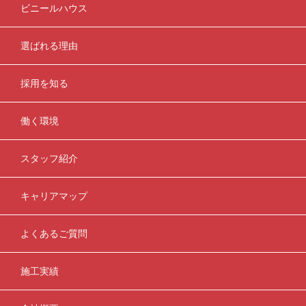
ビニールハウス
選ばれる理由
採用を知る
働く環境
スタッフ紹介
キャリアマップ
よくあるご質問
施工実績