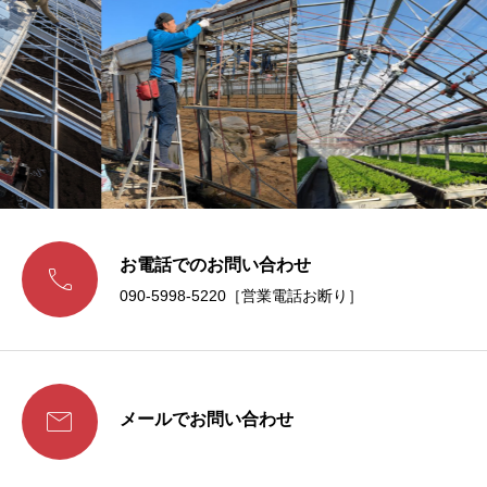
お電話でのお問い合わせ

090-5998-5220［営業電話お断り］

メールでお問い合わせ