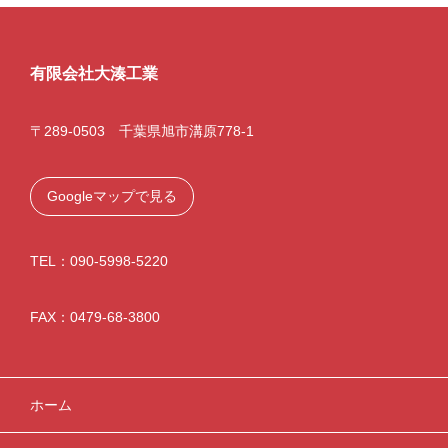
有限会社大湊工業
〒289-0503 千葉県旭市溝原778-1
Googleマップで見る
TEL：090-5998-5220
FAX：0479-68-3800
ホーム