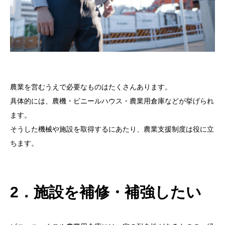
農業を営むうえで必要なものはたくさんあります。
具体的には、農機・ビニールハウス・農業用倉庫などが挙げられ
ます。
そうした機械や施設を取得するにあたり、農業支援制度は役に立
ちます。
2．施設を補修・補強したい