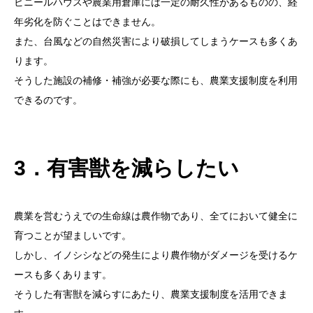
ビニールハウスや農業用倉庫には一定の耐久性があるものの、経
年劣化を防ぐことはできません。
また、台風などの自然災害により破損してしまうケースも多くあ
ります。
そうした施設の補修・補強が必要な際にも、農業支援制度を利用
できるのです。
3．有害獣を減らしたい
農業を営むうえでの生命線は農作物であり、全てにおいて健全に
育つことが望ましいです。
しかし、イノシシなどの発生により農作物がダメージを受けるケ
ースも多くあります。
そうした有害獣を減らすにあたり、農業支援制度を活用できま