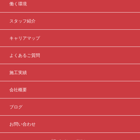
働く環境
スタッフ紹介
キャリアマップ
よくあるご質問
施工実績
会社概要
ブログ
お問い合わせ