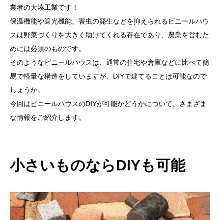
業者の大湊工業です！
保温機能や遮光機能、害虫の発生などを抑えられるビニールハウ
スは野菜づくりを大きく助けてくれる存在であり、農業を営むた
めには必須のものです。
そのようなビニールハウスは、通常の住宅や倉庫などに比べて簡
易で軽量な構造をしていますが、DIYで建てることは可能なので
しょうか。
今回はビニールハウスのDIYが可能かどうかについて、さまざま
な情報をご紹介します。
小さいものならDIYも可能