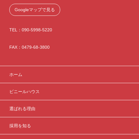
Googleマップで見る
TEL：090-5998-5220
FAX：0479-68-3800
ホーム
ビニールハウス
選ばれる理由
採用を知る