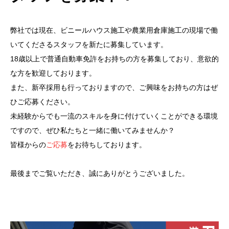
弊社では現在、ビニールハウス施工や農業用倉庫施工の現場で働
いてくださるスタッフを新たに募集しています。
18歳以上で普通自動車免許をお持ちの方を募集しており、意欲的
な方を歓迎しております。
また、新卒採用も行っておりますので、ご興味をお持ちの方はぜ
ひご応募ください。
未経験からでも一流のスキルを身に付けていくことができる環境
ですので、ぜひ私たちと一緒に働いてみませんか？
皆様からの
ご応募
をお待ちしております。
最後までご覧いただき、誠にありがとうございました。