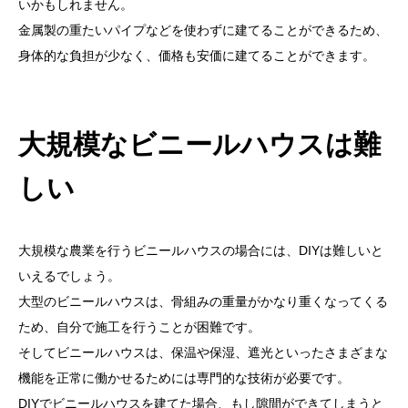
いかもしれません。
金属製の重たいパイプなどを使わずに建てることができるため、
身体的な負担が少なく、価格も安価に建てることができます。
大規模なビニールハウスは難
しい
大規模な農業を行うビニールハウスの場合には、DIYは難しいと
いえるでしょう。
大型のビニールハウスは、骨組みの重量がかなり重くなってくる
ため、自分で施工を行うことが困難です。
そしてビニールハウスは、保温や保湿、遮光といったさまざまな
機能を正常に働かせるためには専門的な技術が必要です。
DIYでビニールハウスを建てた場合、もし隙間ができてしまうと