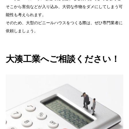
そこから害虫などが入り込み、大切な作物をダメにしてしまう可
能性も考えられます。
そのため、大型のビニールハウスをつくる際は、ぜひ専門業者に
依頼しましょう。
大湊工業へご相談ください！