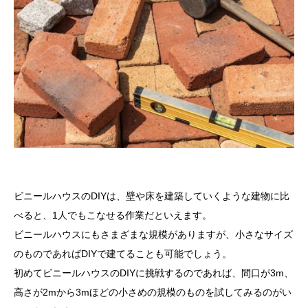
ビニールハウスのDIYは、壁や床を建築していくような建物に比
べると、1人でもこなせる作業だといえます。
ビニールハウスにもさまざまな規模がありますが、小さなサイズ
のものであればDIYで建てることも可能でしょう。
初めてビニールハウスのDIYに挑戦するのであれば、間口が3m、
高さが2mから3mほどの小さめの規模のものを試してみるのがい