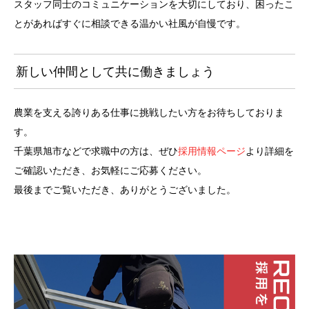
スタッフ同士のコミュニケーションを大切にしており、困ったこ
とがあればすぐに相談できる温かい社風が自慢です。
新しい仲間として共に働きましょう
農業を支える誇りある仕事に挑戦したい方をお待ちしておりま
す。
千葉県旭市などで求職中の方は、ぜひ
採用情報ページ
より詳細を
ご確認いただき、お気軽にご応募ください。
最後までご覧いただき、ありがとうございました。