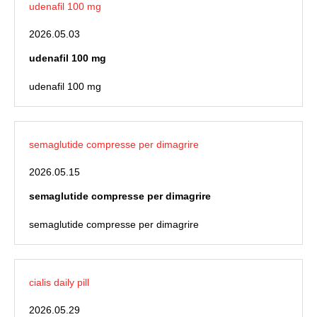
udenafil 100 mg
2026.05.03
udenafil 100 mg
udenafil 100 mg
semaglutide compresse per dimagrire
2026.05.15
semaglutide compresse per dimagrire
semaglutide compresse per dimagrire
cialis daily pill
2026.05.29