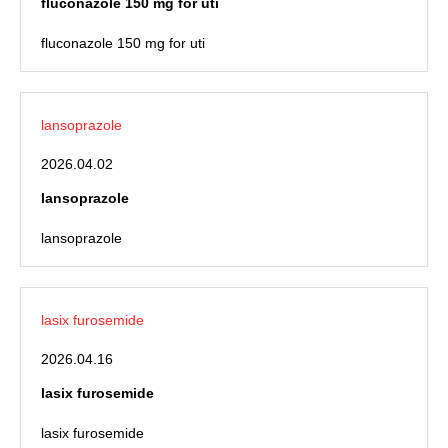
fluconazole 150 mg for uti
fluconazole 150 mg for uti
lansoprazole
2026.04.02
lansoprazole
lansoprazole
lasix furosemide
2026.04.16
lasix furosemide
lasix furosemide