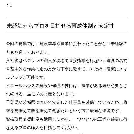
す。
未経験からプロを目指せる育成体制と安定性
今回の募集では、建設業界や農業に携わったことがない未経験の
方も歓迎しております。
入社後はベテランの職人が現場で直接指導を行ない、道具の名前
や基本的な作業の進め方から丁寧に教えていくため、着実にスキ
ルアップが可能です。
ビニールハウスの建設や修理の技術は、農業がある限り必要とさ
れ続ける一生モノの財産となります。
千葉県や茨城県において安定した仕事量を確保しているため、将
来を見据えて腰を据えて働きたいという方に最適な環境です。
資格取得支援制度も活用しながら、一つひとつの工程を確実に行
なえるプロの職人を目指してください。