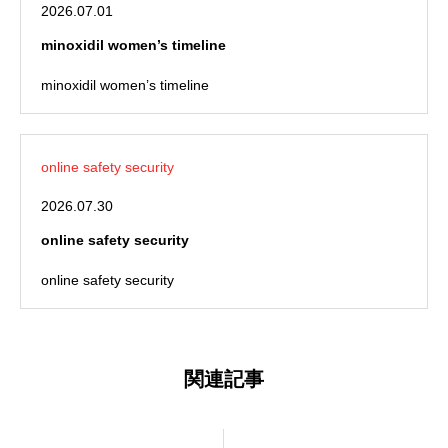
2026.07.01
minoxidil women’s timeline
minoxidil women’s timeline
online safety security
2026.07.30
online safety security
online safety security
関連記事