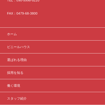
TEL：090-5998-5220
FAX：0479-68-3800
ホーム
ビニールハウス
選ばれる理由
採用を知る
働く環境
スタッフ紹介