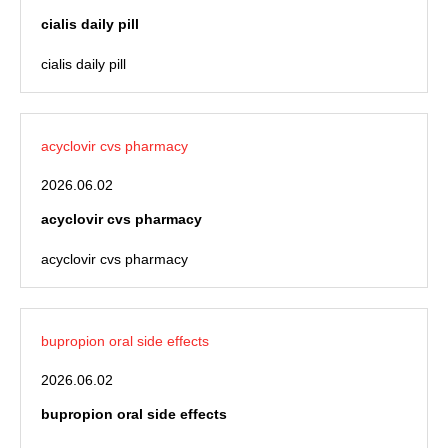
cialis daily pill
cialis daily pill
acyclovir cvs pharmacy
2026.06.02
acyclovir cvs pharmacy
acyclovir cvs pharmacy
bupropion oral side effects
2026.06.02
bupropion oral side effects