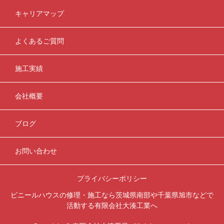
キャリアマップ
よくあるご質問
施工実績
会社概要
ブログ
お問い合わせ
プライバシーポリシー
ビニールハウスの修理・施工なら茨城県南部や千葉県旭市などで
活動する有限会社大湊工業へ