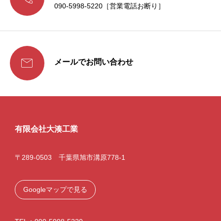
090-5998-5220［営業電話お断り］

メールでお問い合わせ
有限会社大湊工業
〒289-0503 千葉県旭市溝原778-1
Googleマップで見る