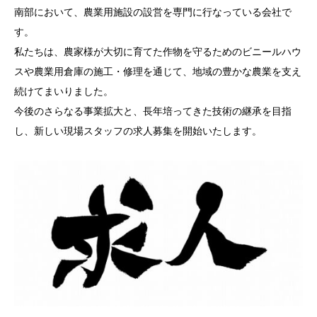
南部において、農業用施設の設営を専門に行なっている会社で
す。
私たちは、農家様が大切に育てた作物を守るためのビニールハウ
スや農業用倉庫の施工・修理を通じて、地域の豊かな農業を支え
続けてまいりました。
今後のさらなる事業拡大と、長年培ってきた技術の継承を目指
し、新しい現場スタッフの求人募集を開始いたします。