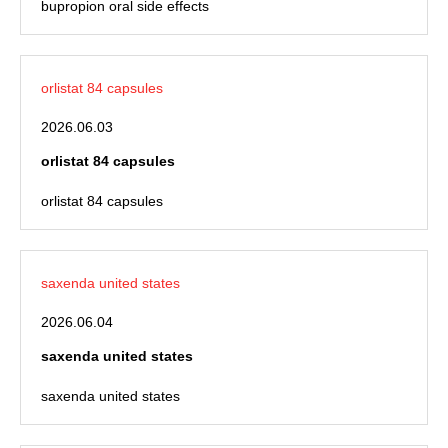
bupropion oral side effects
orlistat 84 capsules
2026.06.03
orlistat 84 capsules
orlistat 84 capsules
saxenda united states
2026.06.04
saxenda united states
saxenda united states