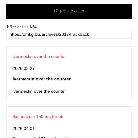
17 トラックバック
トラックバックURL
ivermectin over the counter
2026.03.27
ivermectin over the counter
ivermectin over the counter
fluconazole 150 mg for uti
2026.04.01