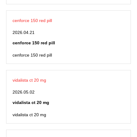
cenforce 150 red pill
2026.04.21
cenforce 150 red pill
cenforce 150 red pill
vidalista ct 20 mg
2026.05.02
vidalista ct 20 mg
vidalista ct 20 mg