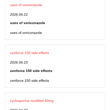
uses of voriconazole
2026.04.22
uses of voriconazole
uses of voriconazole
cenforce 150 side effects
2026.04.23
cenforce 150 side effects
cenforce 150 side effects
cyclosporine modified 50mg