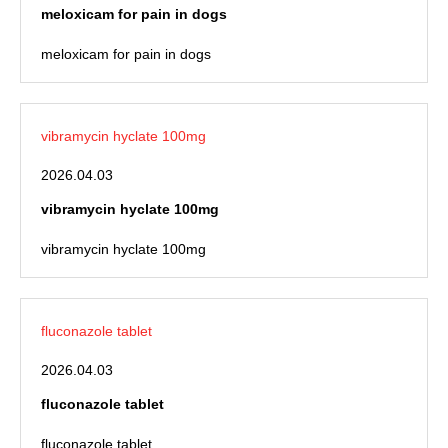
meloxicam for pain in dogs
meloxicam for pain in dogs
vibramycin hyclate 100mg
2026.04.03
vibramycin hyclate 100mg
vibramycin hyclate 100mg
fluconazole tablet
2026.04.03
fluconazole tablet
fluconazole tablet