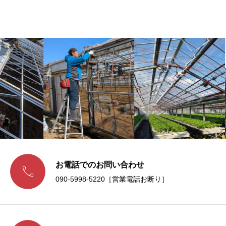
お電話でのお問い合わせ

090-5998-5220［営業電話お断り］