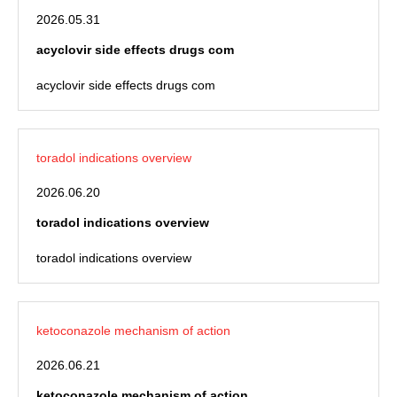
2026.05.31
acyclovir side effects drugs com
acyclovir side effects drugs com
toradol indications overview
2026.06.20
toradol indications overview
toradol indications overview
ketoconazole mechanism of action
2026.06.21
ketoconazole mechanism of action