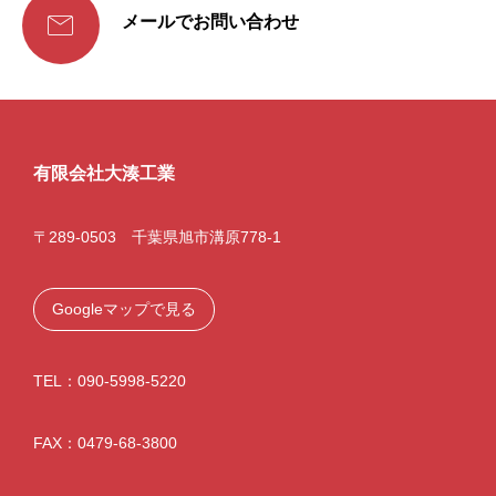

メールでお問い合わせ
有限会社大湊工業
〒289-0503 千葉県旭市溝原778-1
Googleマップで見る
TEL：090-5998-5220
FAX：0479-68-3800