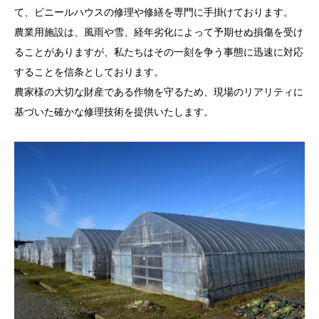
て、ビニールハウスの修理や修繕を専門に手掛けております。
農業用施設は、風雨や雪、経年劣化によって予期せぬ損傷を受け
ることがありますが、私たちはその一刻を争う事態に迅速に対応
することを信条としております。
農家様の大切な財産である作物を守るため、現場のリアリティに
基づいた確かな修理技術を提供いたします。