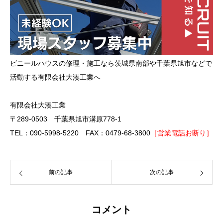
ビニールハウスの修理・施工なら茨城県南部や千葉県旭市などで
活動する有限会社大湊工業へ
有限会社大湊工業
〒289-0503 千葉県旭市溝原778-1
TEL：090-5998-5220 FAX：0479-68-3800
［営業電話お断り］
前の記事
次の記事
コメント