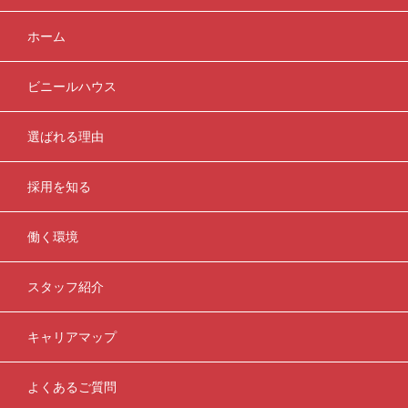
ホーム
ビニールハウス
選ばれる理由
採用を知る
働く環境
スタッフ紹介
キャリアマップ
よくあるご質問