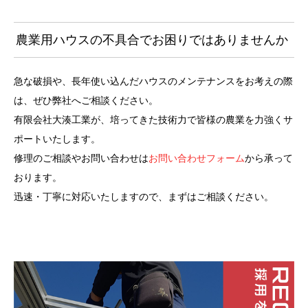
農業用ハウスの不具合でお困りではありませんか
急な破損や、長年使い込んだハウスのメンテナンスをお考えの際
は、ぜひ弊社へご相談ください。
有限会社大湊工業が、培ってきた技術力で皆様の農業を力強くサ
ポートいたします。
修理のご相談やお問い合わせは
お問い合わせフォーム
から承って
おります。
迅速・丁寧に対応いたしますので、まずはご相談ください。