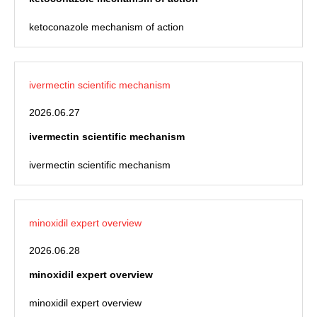
ketoconazole mechanism of action
ivermectin scientific mechanism
2026.06.27
ivermectin scientific mechanism
ivermectin scientific mechanism
minoxidil expert overview
2026.06.28
minoxidil expert overview
minoxidil expert overview