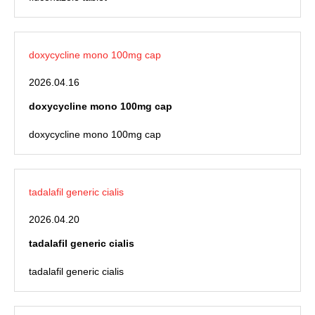
doxycycline mono 100mg cap
2026.04.16
doxycycline mono 100mg cap
doxycycline mono 100mg cap
tadalafil generic cialis
2026.04.20
tadalafil generic cialis
tadalafil generic cialis