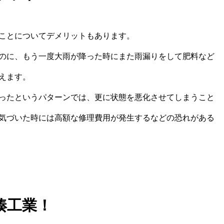
ことについてデメリットもあります。
のに、もう一度大雨が降った時にまた雨漏りをして肥料など
えます。
ったというパターンでは、更に状態を悪化させてしまうこと
気づいた時には高額な修理費用が発生するなどの恐れがある
湊工業！