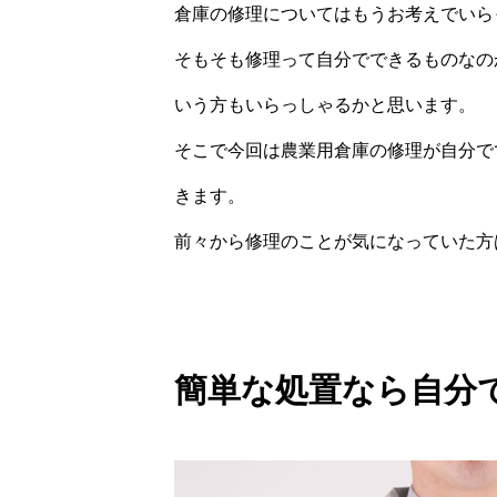
倉庫の修理についてはもうお考えでいら
そもそも修理って自分でできるものなの
いう方もいらっしゃるかと思います。
そこで今回は農業用倉庫の修理が自分で
きます。
前々から修理のことが気になっていた方
簡単な処置なら自分