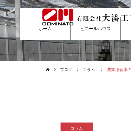
ホーム
ビニールハウス
ブログ
コラム
農業用倉庫
コラム