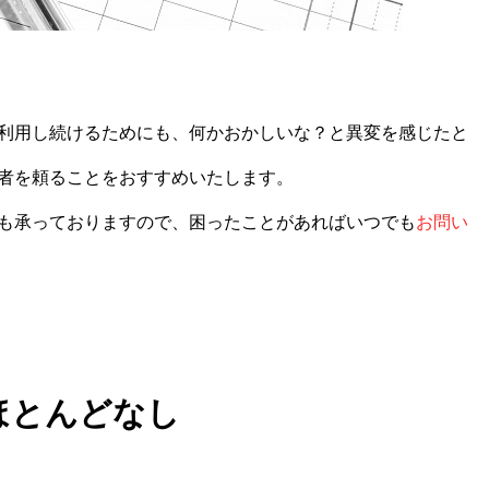
利用し続けるためにも、何かおかしいな？と異変を感じたと
者を頼ることをおすすめいたします。
も承っておりますので、困ったことがあればいつでも
お問い
ほとんどなし