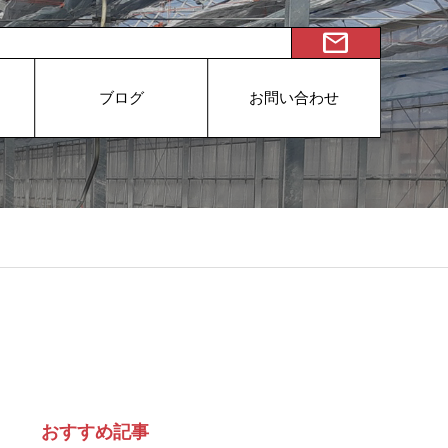
mail
ブログ
お問い合わせ
おすすめ記事