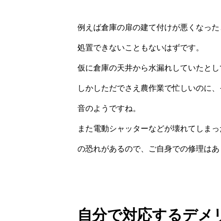
例えば倉庫の扉の建て付けが悪くなった
処置できないこともないはずです。
仮に倉庫の天井から水漏れしていたとし
しかしただでさえ農作業で忙しいのに、
音のようですね。
また電動シャッターなどが壊れてしまっ
の恐れがあるので、ご自身での修理はあ
自分で対応するデメ