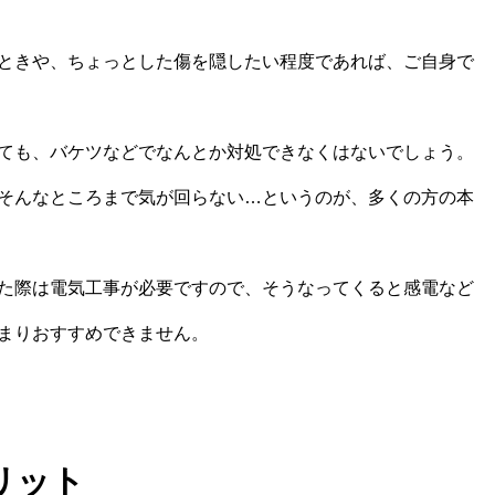
ときや、ちょっとした傷を隠したい程度であれば、ご自身で
ても、バケツなどでなんとか対処できなくはないでしょう。
そんなところまで気が回らない…というのが、多くの方の本
た際は電気工事が必要ですので、そうなってくると感電など
まりおすすめできません。
リット