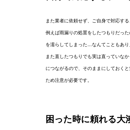
また業者に依頼せず、ご自身で対応する
例えば雨漏りの処置をしたつもりだった
を濡らしてしまった…なんてこともあり
また直したつもりでも実は直っていなか
につながるので、そのままにしておくと
ため注意が必要です。
困った時に頼れる大