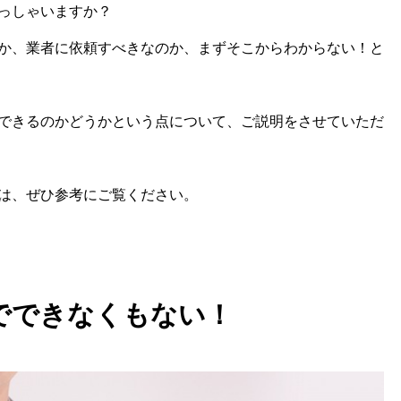
っしゃいますか？
か、業者に依頼すべきなのか、まずそこからわからない！と
できるのかどうかという点について、ご説明をさせていただ
は、ぜひ参考にご覧ください。
でできなくもない！