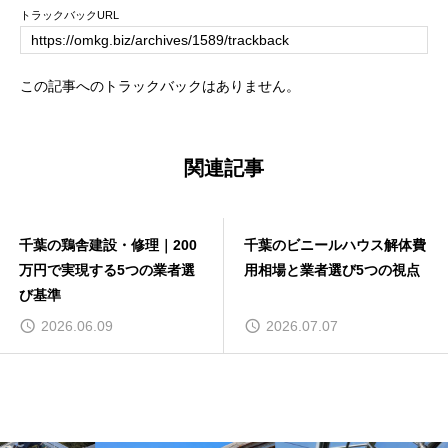
トラックバックURL
この記事へのトラックバックはありません。
関連記事
千葉の鶏舎建設・修理｜200
千葉のビニールハウス解体費
万円で実現する5つの業者選
用相場と業者選び5つの視点
び基準
2026.06.09
2026.07.07