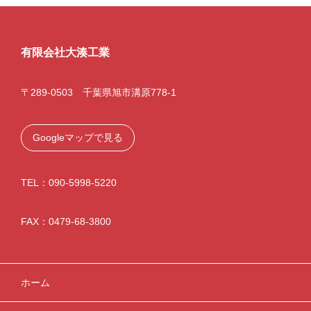
有限会社大湊工業
〒289-0503 千葉県旭市溝原778-1
Googleマップで見る
TEL：090-5998-5220
FAX：0479-68-3800
ホーム