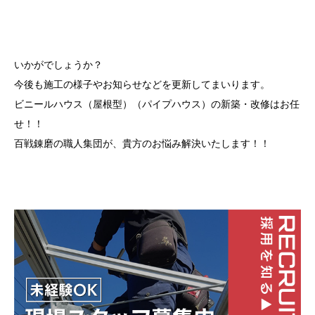
いかがでしょうか？
今後も施工の様子やお知らせなどを更新してまいります。
ビニールハウス（屋根型）（パイプハウス）の新築・改修はお任
せ！！
百戦錬磨の職人集団が、貴方のお悩み解決いたします！！