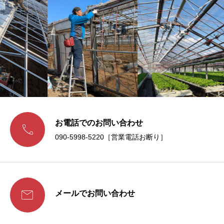
お電話でのお問い合わせ

090-5998-5220［営業電話お断り］

メールでお問い合わせ