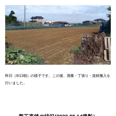
昨日（9/13朝）の様子です。この後、測量・丁張り・資材搬入を
行いました。