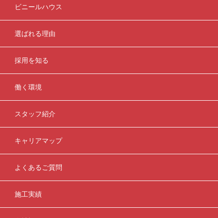
ビニールハウス
選ばれる理由
採用を知る
働く環境
スタッフ紹介
キャリアマップ
よくあるご質問
施工実績