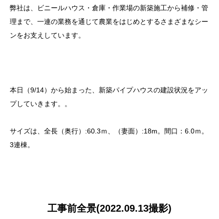
弊社は、ビニールハウス・倉庫・作業場の新築施工から補修・管
理まで、一連の業務を通じて農業をはじめとするさまざまなシー
ンをお支えしています。
本日（9/14）から始まった、新築パイプハウスの建設状況をアッ
プしていきます。。
サイズは、全長（奥行）:60.3ｍ、（妻面）:18m。間口：6.0ｍ。
3連棟。
工事前全景(2022.09.13撮影)