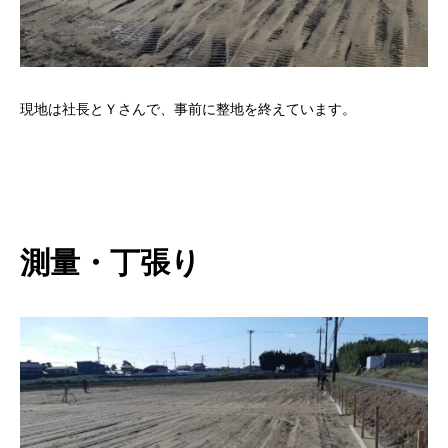
現地は社長とＹさんで、事前に整地を終えています。
測量・丁張り