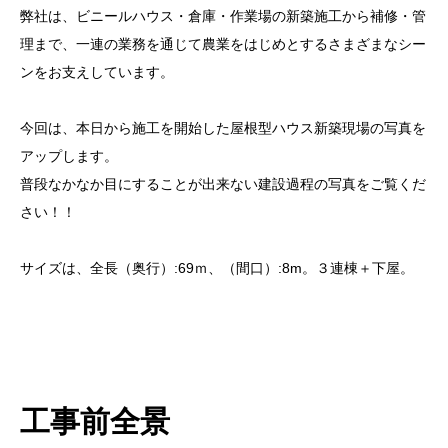
弊社は、ビニールハウス・倉庫・作業場の新築施工から補修・管
理まで、一連の業務を通じて農業をはじめとするさまざまなシー
ンをお支えしています。
今回は、本日から施工を開始した屋根型ハウス新築現場の写真を
アップします。
普段なかなか目にすることが出来ない建設過程の写真をご覧くだ
さい！！
サイズは、全長（奥行）:69ｍ、（間口）:8m。３連棟＋下屋。
工事前全景