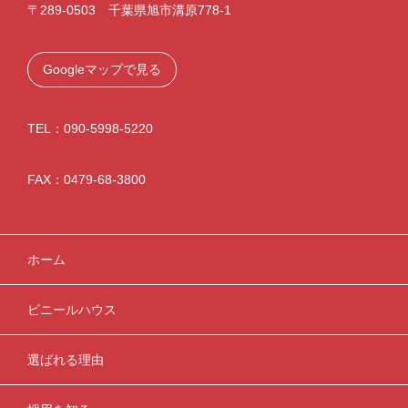
〒289-0503 千葉県旭市溝原778-1
Googleマップで見る
TEL：090-5998-5220
FAX：0479-68-3800
ホーム
ビニールハウス
選ばれる理由