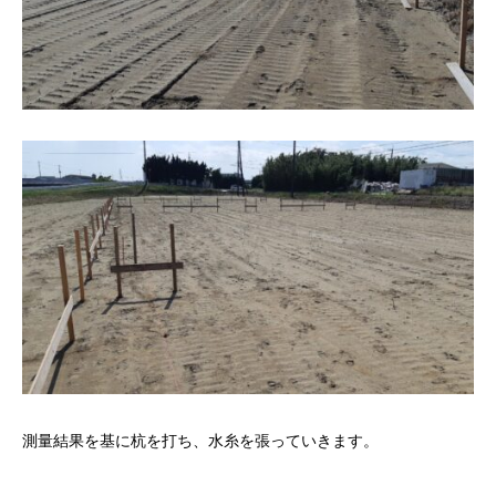
測量結果を基に杭を打ち、水糸を張っていきます。