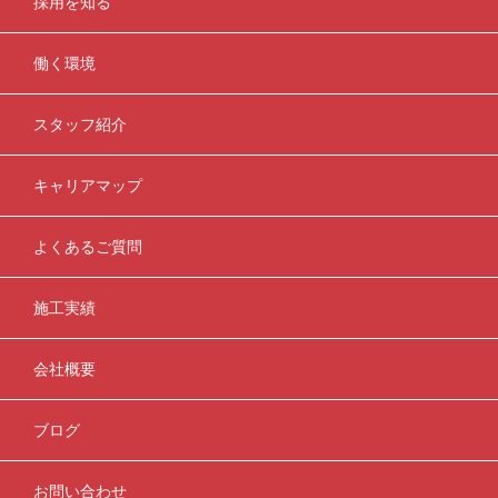
採用を知る
働く環境
スタッフ紹介
キャリアマップ
よくあるご質問
施工実績
会社概要
ブログ
お問い合わせ