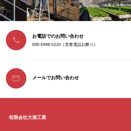
お電話でのお問い合わせ

090-5998-5220［営業電話お断り］

メールでお問い合わせ
有限会社大湊工業