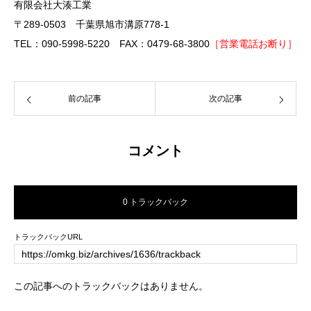
有限会社大湊工業
〒289-0503 千葉県旭市溝原778-1
TEL：090-5998-5220 FAX：0479-68-3800
［営業電話お断り］
前の記事
次の記事
コメント
0 トラックバック
トラックバックURL
この記事へのトラックバックはありません。