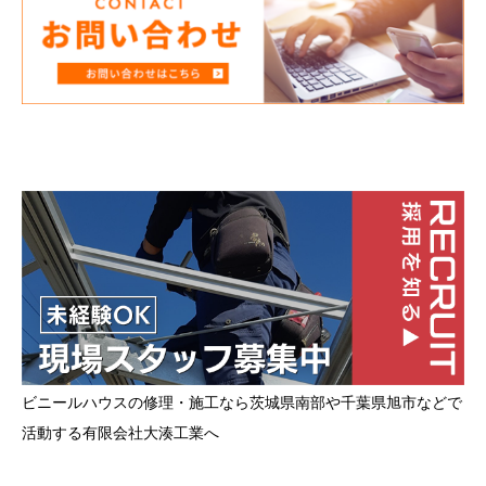
ビニールハウスの修理・施工なら茨城県南部や千葉県旭市などで
活動する有限会社大湊工業へ