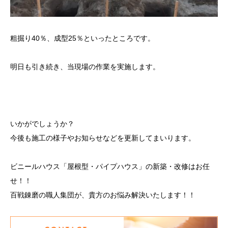
粗掘り40％、成型25％といったところです。
明日も引き続き、当現場の作業を実施します。
いかがでしょうか？
今後も施工の様子やお知らせなどを更新してまいります。
ビニールハウス「屋根型・パイプハウス」の新築・改修はお任
せ！！
百戦錬磨の職人集団が、貴方のお悩み解決いたします！！