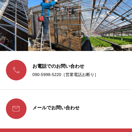
お電話でのお問い合わせ

090-5998-5220［営業電話お断り］

メールでお問い合わせ