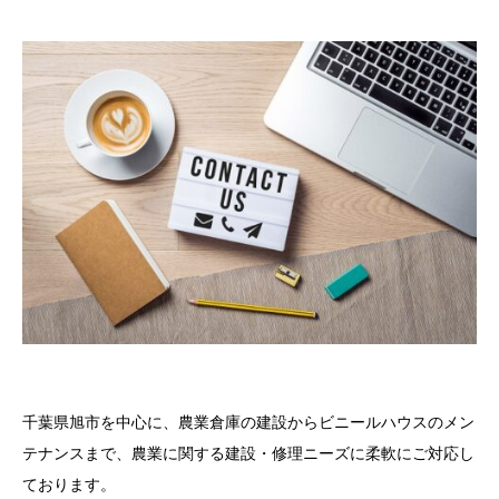
千葉県旭市を中心に、農業倉庫の建設からビニールハウスのメン
テナンスまで、農業に関する建設・修理ニーズに柔軟にご対応し
ております。