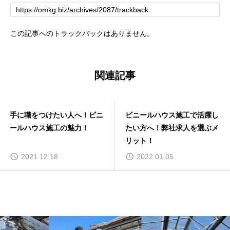
この記事へのトラックバックはありません。
関連記事
手に職をつけたい人へ！ビニ
ビニールハウス施工で活躍し
ールハウス施工の魅力！
たい方へ！弊社求人を選ぶメ
リット！
2021.12.18
2022.01.05