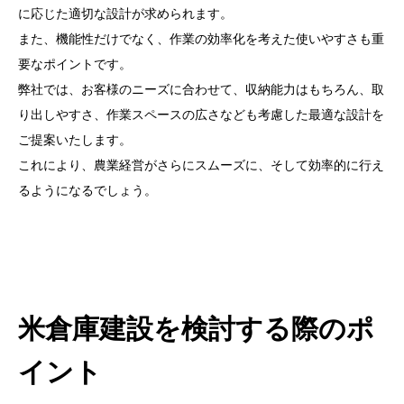
に応じた適切な設計が求められます。
また、機能性だけでなく、作業の効率化を考えた使いやすさも重
要なポイントです。
弊社では、お客様のニーズに合わせて、収納能力はもちろん、取
り出しやすさ、作業スペースの広さなども考慮した最適な設計を
ご提案いたします。
これにより、農業経営がさらにスムーズに、そして効率的に行え
るようになるでしょう。
米倉庫建設を検討する際のポ
イント