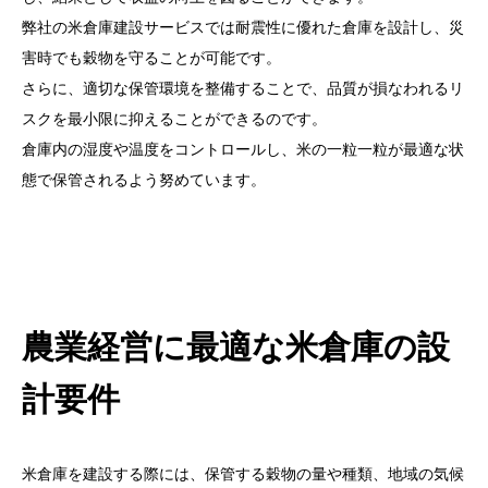
弊社の米倉庫建設サービスでは耐震性に優れた倉庫を設計し、災
害時でも穀物を守ることが可能です。
さらに、適切な保管環境を整備することで、品質が損なわれるリ
スクを最小限に抑えることができるのです。
倉庫内の湿度や温度をコントロールし、米の一粒一粒が最適な状
態で保管されるよう努めています。
農業経営に最適な米倉庫の設
計要件
米倉庫を建設する際には、保管する穀物の量や種類、地域の気候