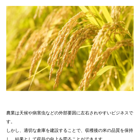
農業は天候や病害虫などの外部要因に左右されやすいビジネスで
す。
しかし、適切な倉庫を建設することで、収穫後の米の品質を保持
し、結果として収益の向上を図ることができます。