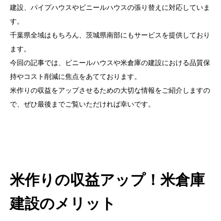
建設、パイプハウスやビニールハウスの張り替えに対応していま
す。
千葉県全域はもちろん、茨城県南部にもサービスを提供しており
ます。
今回の記事では、ビニールハウスや米倉庫の建設における品質保
持やコスト削減に焦点をあてております。
米作りの収益をアップさせるための大切な情報をご紹介しますの
で、ぜひ最後までご覧いただければ幸いです。
米作りの収益アップ！米倉庫
建設のメリット