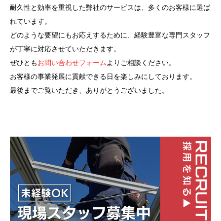
耐久性と効率を重視した弊社のサービスは、多くのお客様に選ば
れています。
どのような要望にもお応えするために、経験豊富な専門スタッフ
が丁寧に対応させていただきます。
ぜひとも
お問い合わせフォーム
よりご相談ください。
お客様の事業発展に貢献できる日を楽しみにしております。
最後までご覧いただき、ありがとうございました。