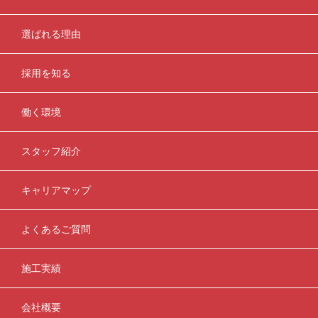
選ばれる理由
採用を知る
働く環境
スタッフ紹介
キャリアマップ
よくあるご質問
施工実績
会社概要