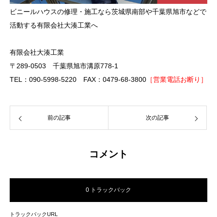
ビニールハウスの修理・施工なら茨城県南部や千葉県旭市などで
活動する有限会社大湊工業へ
有限会社大湊工業
〒289-0503 千葉県旭市溝原778-1
TEL：090-5998-5220 FAX：0479-68-3800
［営業電話お断り］
前の記事
次の記事
コメント
0 トラックバック
トラックバックURL