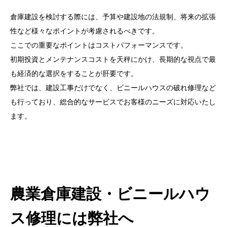
倉庫建設を検討する際には、予算や建設地の法規制、将来の拡張
性など様々なポイントが考慮されるべきです。
ここでの重要なポイントはコストパフォーマンスです。
初期投資とメンテナンスコストを天秤にかけ、長期的な視点で最
も経済的な選択をすることが肝要です。
弊社では、建設工事だけでなく、ビニールハウスの破れ修理など
も行っており、総合的なサービスでお客様のニーズに対応いたし
ます。
農業倉庫建設・ビニールハウ
ス修理には弊社へ