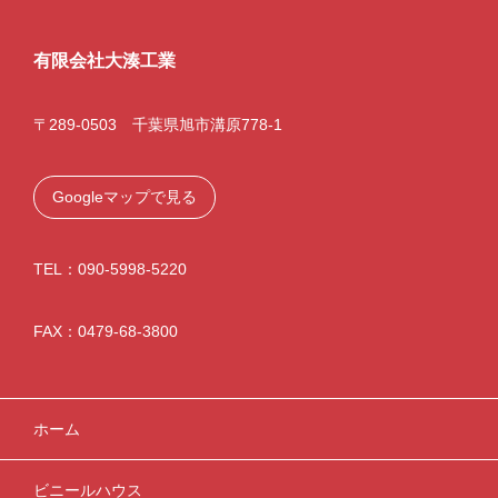
有限会社大湊工業
〒289-0503 千葉県旭市溝原778-1
Googleマップで見る
TEL：090-5998-5220
FAX：0479-68-3800
ホーム
ビニールハウス