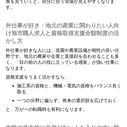
無を見ていくと、自分に合う現場が見えやすくなりま
す。
外仕事が好き・地元の産業に関わりたい人向
け旭市職人求人と資格取得支援全額制度の活
かし方
外仕事が好きな人には、造園や農業設備が相性の良い分
野です。地元の農家や企業と直接顔を合わせることも多
く、「目の前の人の役に立っている感覚」が強い仕事に
なります。
資格支援をうまく活かすなら、
施工系の資格と、機械・電気の資格をバランス良く
取る
一つの分野に偏らず、将来の選択肢を広げておく
と、万が一の転職時も有利になります。