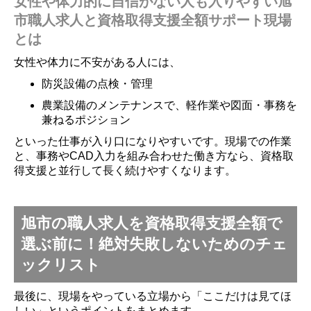
女性や体力的に自信がない人も入りやすい旭
市職人求人と資格取得支援全額サポート現場
とは
女性や体力に不安がある人には、
防災設備の点検・管理
農業設備のメンテナンスで、軽作業や図面・事務を
兼ねるポジション
といった仕事が入り口になりやすいです。現場での作業
と、事務やCAD入力を組み合わせた働き方なら、資格取
得支援と並行して長く続けやすくなります。
旭市の職人求人を資格取得支援全額で
選ぶ前に！絶対失敗しないためのチェ
ックリスト
最後に、現場をやっている立場から「ここだけは見てほ
しい」というポイントをまとめます。