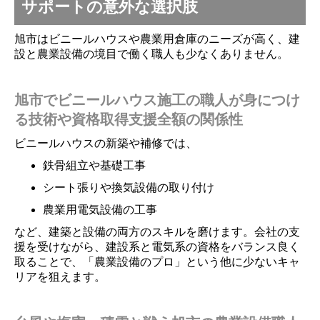
サポートの意外な選択肢
旭市はビニールハウスや農業用倉庫のニーズが高く、建
設と農業設備の境目で働く職人も少なくありません。
旭市でビニールハウス施工の職人が身につけ
る技術や資格取得支援全額の関係性
ビニールハウスの新築や補修では、
鉄骨組立や基礎工事
シート張りや換気設備の取り付け
農業用電気設備の工事
など、建築と設備の両方のスキルを磨けます。会社の支
援を受けながら、建設系と電気系の資格をバランス良く
取ることで、「農業設備のプロ」という他に少ないキャ
リアを狙えます。