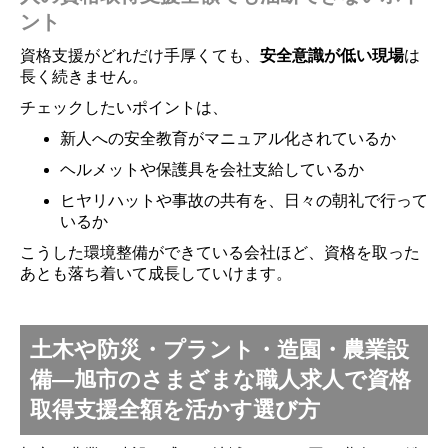
ント
資格支援がどれだけ手厚くても、
安全意識が低い現場
は
長く続きません。
チェックしたいポイントは、
新人への安全教育がマニュアル化されているか
ヘルメットや保護具を会社支給しているか
ヒヤリハットや事故の共有を、日々の朝礼で行って
いるか
こうした環境整備ができている会社ほど、資格を取った
あとも落ち着いて成長していけます。
土木や防災・プラント・造園・農業設
備―旭市のさまざまな職人求人で資格
取得支援全額を活かす選び方