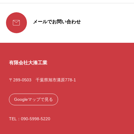

メールでお問い合わせ
有限会社大湊工業
〒289-0503 千葉県旭市溝原778-1
Googleマップで見る
TEL：090-5998-5220