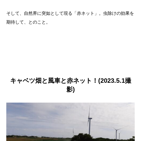
そして、自然界に突如として現る「赤ネット」。虫除けの効果を
期待して、とのこと。
キャベツ畑と風車と赤ネット！(2023.5.1撮
影)