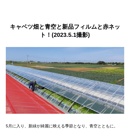
キャベツ畑と青空と新品フィルムと赤ネッ
ト！(2023.5.1撮影)
5月に入り、新緑が綺麗に映える季節となり、青空とともに。