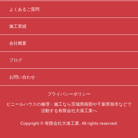
よくあるご質問
施工実績
会社概要
ブログ
お問い合わせ
プライバシーポリシー
ビニールハウスの修理・施工なら茨城県南部や千葉県旭市などで
活動する有限会社大湊工業へ
Copyright © 有限会社大湊工業. All rights reserved.