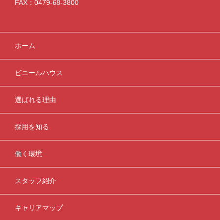
FAX：0479-68-3800
ホーム
ビニールハウス
選ばれる理由
採用を知る
働く環境
スタッフ紹介
キャリアマップ