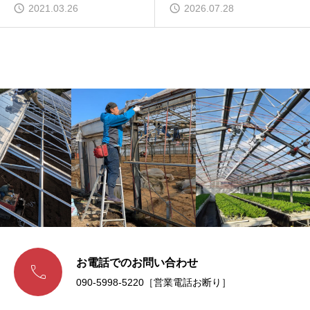
2021.03.26
2026.07.28
お電話でのお問い合わせ

090-5998-5220［営業電話お断り］