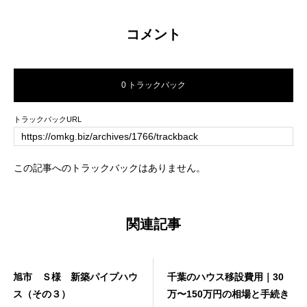
コメント
0 トラックバック
トラックバックURL
この記事へのトラックバックはありません。
関連記事
旭市 Ｓ様 新築パイプハウ
千葉のハウス移設費用｜30
ス（その３）
万〜150万円の相場と手続き