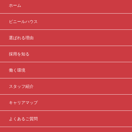
ホーム
ビニールハウス
選ばれる理由
採用を知る
働く環境
スタッフ紹介
キャリアマップ
よくあるご質問