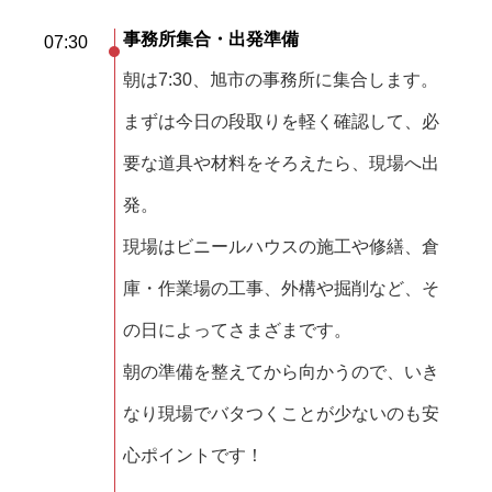
事務所集合・出発準備
07:30
朝は7:30、旭市の事務所に集合します。
まずは今日の段取りを軽く確認して、必
要な道具や材料をそろえたら、現場へ出
発。
現場はビニールハウスの施工や修繕、倉
庫・作業場の工事、外構や掘削など、そ
の日によってさまざまです。
朝の準備を整えてから向かうので、いき
なり現場でバタつくことが少ないのも安
心ポイントです！