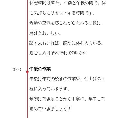
休憩時間は60分。午前と午後の間で、体
も気持ちもリセットする時間です。
現場の空気を感じながら食べるご飯は、
意外とおいしい。
話す人もいれば、静かに休む人もいる。
過ごし方はそれぞれでOKです！
午後の作業
13:00
午後は午前の続きの作業や、仕上げの工
程に入っていきます。
最初はできることから丁寧に、集中して
進めていきましょう！