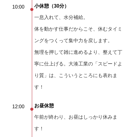
小休憩（30分）
10:00
一息入れて、水分補給。
体を動かす仕事だからこそ、休むタイミ
ングをつくって集中力を戻します。
無理を押して雑に進めるより、整えて丁
寧に仕上げる。大湊工業の「スピードよ
り質」は、こういうところにも表れま
す！
お昼休憩
12:00
午前が終わり、お昼はしっかり休みま
す！