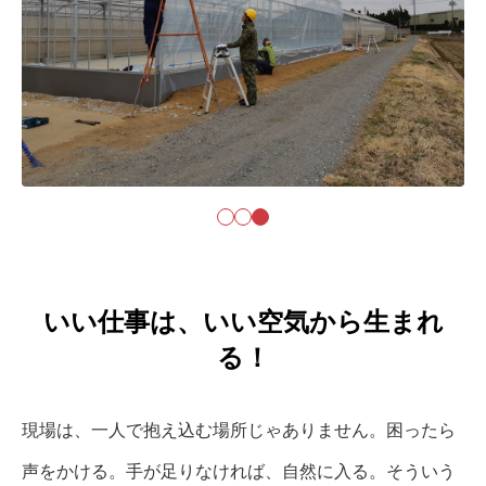
いい仕事は、いい空気から生まれ
る！
現場は、一人で抱え込む場所じゃありません。困ったら
声をかける。手が足りなければ、自然に入る。そういう