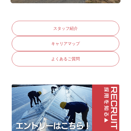
スタッフ紹介
キャリアマップ
よくあるご質問