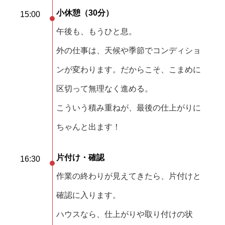
小休憩（30分）
15:00
午後も、もうひと息。
外の仕事は、天候や季節でコンディショ
ンが変わります。だからこそ、こまめに
区切って無理なく進める。
こういう積み重ねが、最後の仕上がりに
ちゃんと出ます！
片付け・確認
16:30
作業の終わりが見えてきたら、片付けと
確認に入ります。
ハウスなら、仕上がりや取り付けの状