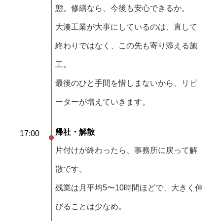
態。修繕なら、今後も安心できるか。
大湊工業が大事にしているのは、直して
終わりではなく、この先も寄り添える施
工。
最後のひと手間を惜しまないから、リピ
ーターが増えていきます。
帰社・解散
17:00
片付けが終わったら、事務所に戻って解
散です。
残業は月平均5〜10時間ほどで、大きく伸
びることは少なめ。