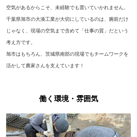
空気があるからこそ、未経験でも置いていかれません。
千葉県旭市の大湊工業が大切にしているのは、腕前だけ
じゃなく、現場の空気まで含めて「仕事の質」だという
考え方です。
旭市はもちろん、茨城県南部の現場でもチームワークを
活かして農家さんを支えています！
働く環境・雰囲気