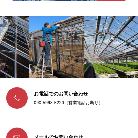
お電話でのお問い合わせ

090-5998-5220［営業電話お断り］
メールでお問い合わせ