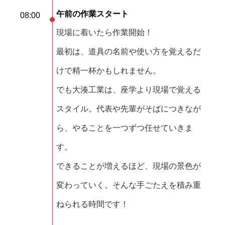
午前の作業スタート
08:00
現場に着いたら作業開始！
最初は、道具の名前や使い方を覚えるだ
けで精一杯かもしれません。
でも大湊工業は、座学より現場で覚える
スタイル。代表や先輩がそばにつきなが
ら、やることを一つずつ任せていきま
す。
できることが増えるほど、現場の景色が
変わっていく。そんな手ごたえを積み重
ねられる時間です！