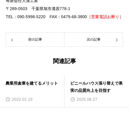
有限会社大湊工業
〒289-0503 千葉県旭市溝原778-1
TEL：090-5998-5220 FAX：0479-68-3800
［営業電話お断り］
前の記事
次の記事
関連記事
農業用倉庫を建てるメリット
ビニールハウス張り替えで果
実の品質向上を目指す
2022.01.19
2025.08.27