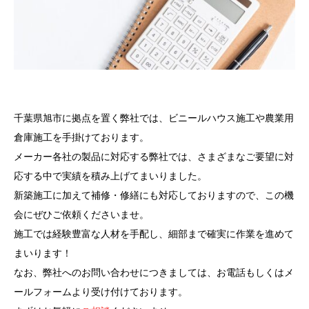
千葉県旭市に拠点を置く弊社では、ビニールハウス施工や農業用
倉庫施工を手掛けております。
メーカー各社の製品に対応する弊社では、さまざまなご要望に対
応する中で実績を積み上げてまいりました。
新築施工に加えて補修・修繕にも対応しておりますので、この機
会にぜひご依頼くださいませ。
施工では経験豊富な人材を手配し、細部まで確実に作業を進めて
まいります！
なお、弊社へのお問い合わせにつきましては、お電話もしくはメ
ールフォームより受け付けております。