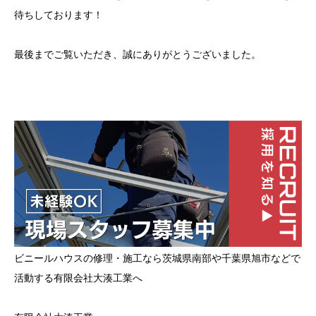
待ちしております！
最後までご覧いただき、誠にありがとうございました。
ビニールハウスの修理・施工なら茨城県南部や千葉県旭市などで
活動する有限会社大湊工業へ