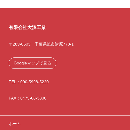
有限会社大湊工業
〒289-0503 千葉県旭市溝原778-1
Googleマップで見る
TEL：090-5998-5220
FAX：0479-68-3800
ホーム