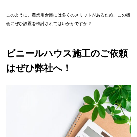
このように、農業用倉庫には多くのメリットがあるため、この機
会にぜひ設置を検討されてはいかがですか？
ビニールハウス施工のご依頼
はぜひ弊社へ！