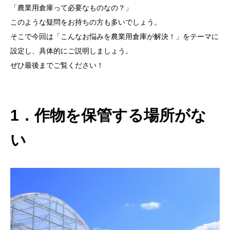
「農業用倉庫って必要なものなの？」
このような疑問をお持ちの方も多いでしょう。
そこで今回は「こんなお悩みを農業用倉庫が解決！」をテーマに
設定し、具体的にご説明しましょう。
ぜひ最後までご覧ください！
1．作物を保管する場所がな
い