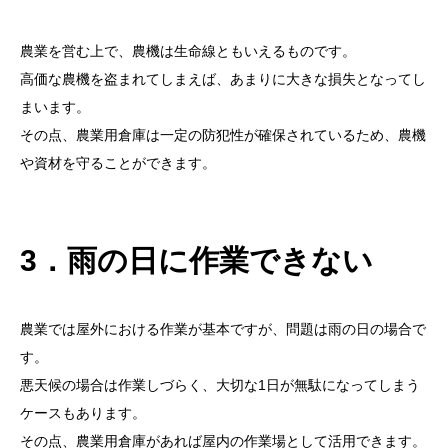
農業を営む上で、農機は生命線ともいえるものです。
高価な農機を盗まれてしまえば、あまりに大きな損失となってし
まいます。
その点、農業用倉庫は一定の防犯性が確保されているため、農機
や資材を守ることができます。
3．雨の日に作業できない
農業では屋外における作業が基本ですが、問題は雨の日の場合で
す。
悪天候の場合は作業しづらく、大切な1日が無駄になってしまう
ケースもあります。
その点、農業用倉庫があれば屋内の作業場として活用できます。