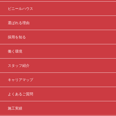
ビニールハウス
選ばれる理由
採用を知る
働く環境
スタッフ紹介
キャリアマップ
よくあるご質問
施工実績