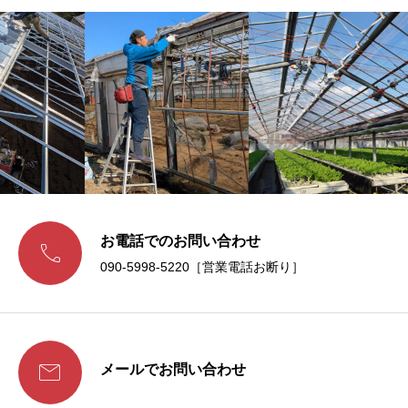
お電話でのお問い合わせ

090-5998-5220［営業電話お断り］

メールでお問い合わせ