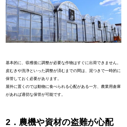
基本的に、収穫後に調整が必要な作物はすぐに出荷できません。
皮むきや洗浄といった調整が済むまでの間は、泥つきで一時的に
保管しておく必要があります。
屋外に置くのでは動物に食べられる心配がある一方、農業用倉庫
があれば適切な保管が可能です。
2．農機や資材の盗難が心配