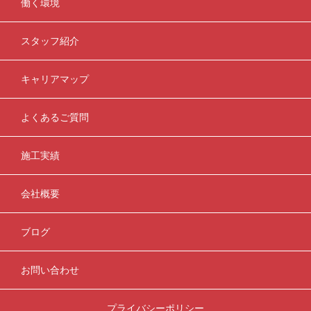
働く環境
スタッフ紹介
キャリアマップ
よくあるご質問
施工実績
会社概要
ブログ
お問い合わせ
プライバシーポリシー