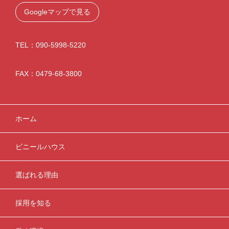
Googleマップで見る
TEL：090-5998-5220
FAX：0479-68-3800
ホーム
ビニールハウス
選ばれる理由
採用を知る