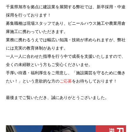
千葉県旭市を拠点に建設業を展開する弊社では、新卒採用・中途
採用を行っております！
募集職種は現場スタッフであり、ビニールハウス施工や農業用倉
庫施工に携わっていただきます。
業務に携わるうえでは幅広い知識・技術が求められますが、弊社
には充実の教育体制があります。
一人一人に合わせた指導を行う中で成長を支援いたしますので、
全くの未経験という方もご安心くださいませ。
手厚い待遇・福利厚生をご用意し、「施設園芸を守るために働き
たい！」という意欲的な方の
ご応募
をお待ちしております！
最後までご覧いただき、誠にありがとうございました。