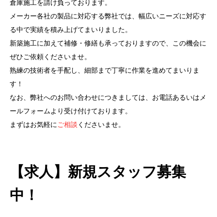
倉庫施工を請け負っております。
メーカー各社の製品に対応する弊社では、幅広いニーズに対応す
る中で実績を積み上げてまいりました。
新築施工に加えて補修・修繕も承っておりますので、この機会に
ぜひご依頼くださいませ。
熟練の技術者を手配し、細部まで丁寧に作業を進めてまいりま
す！
なお、弊社へのお問い合わせにつきましては、お電話あるいはメ
ールフォームより受け付けております。
まずはお気軽に
ご相談
くださいませ。
【求人】新規スタッフ募集
中！