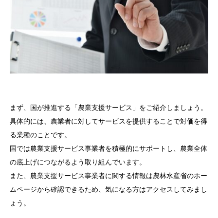
まず、国が推進する「農業支援サービス」をご紹介しましょう。
具体的には、農業者に対してサービスを提供することで対価を得
る業種のことです。
国では農業支援サービス事業者を積極的にサポートし、農業全体
の底上げにつながるよう取り組んでいます。
また、農業支援サービス事業者に関する情報は農林水産省のホー
ムページから確認できるため、気になる方はアクセスしてみまし
ょう。