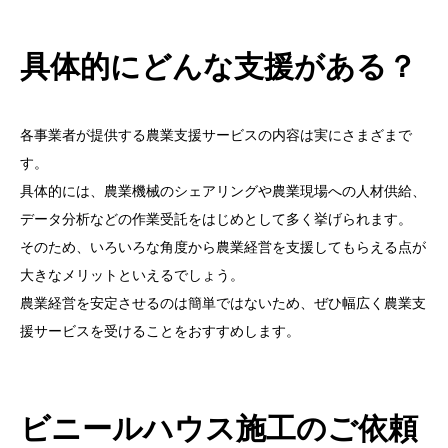
具体的にどんな支援がある？
各事業者が提供する農業支援サービスの内容は実にさまざまで
す。
具体的には、農業機械のシェアリングや農業現場への人材供給、
データ分析などの作業受託をはじめとして多く挙げられます。
そのため、いろいろな角度から農業経営を支援してもらえる点が
大きなメリットといえるでしょう。
農業経営を安定させるのは簡単ではないため、ぜひ幅広く農業支
援サービスを受けることをおすすめします。
ビニールハウス施工のご依頼