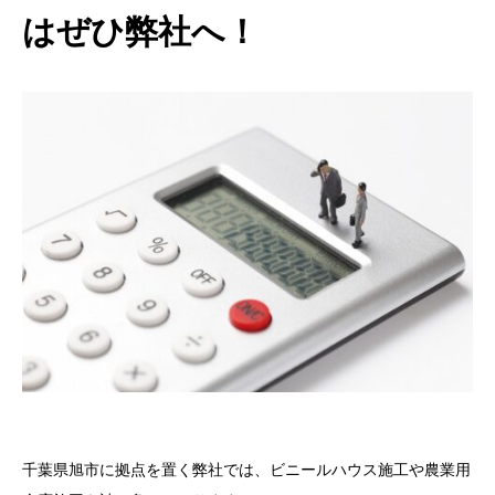
はぜひ弊社へ！
千葉県旭市に拠点を置く弊社では、ビニールハウス施工や農業用