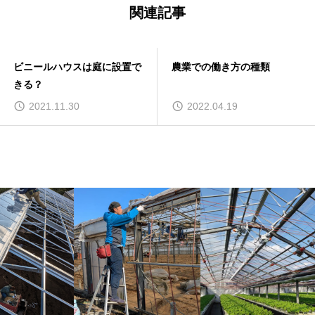
関連記事
ビニールハウスは庭に設置で
農業での働き方の種類
きる？
2021.11.30
2022.04.19