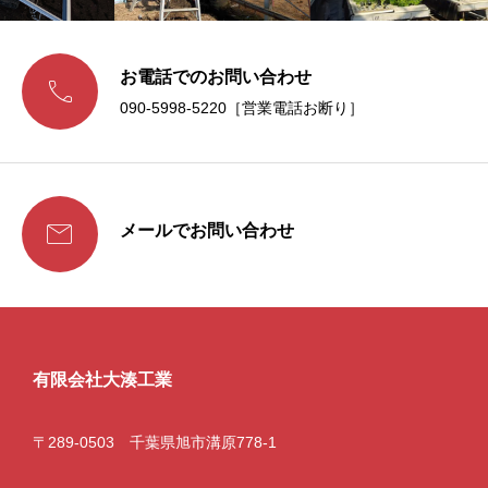
お電話でのお問い合わせ

090-5998-5220［営業電話お断り］

メールでお問い合わせ
有限会社大湊工業
〒289-0503 千葉県旭市溝原778-1