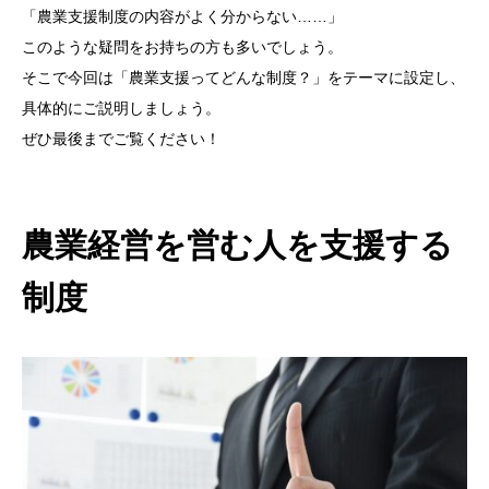
「農業支援制度の内容がよく分からない……」
このような疑問をお持ちの方も多いでしょう。
そこで今回は「農業支援ってどんな制度？」をテーマに設定し、
具体的にご説明しましょう。
ぜひ最後までご覧ください！
農業経営を営む人を支援する
制度