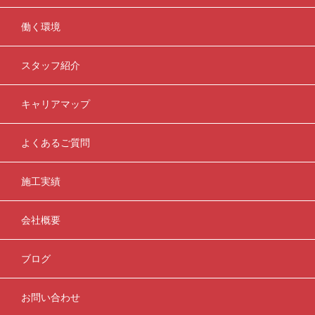
働く環境
スタッフ紹介
キャリアマップ
よくあるご質問
施工実績
会社概要
ブログ
お問い合わせ