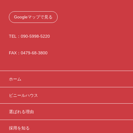
Googleマップで見る
TEL：090-5998-5220
FAX：0479-68-3800
ホーム
ビニールハウス
選ばれる理由
採用を知る