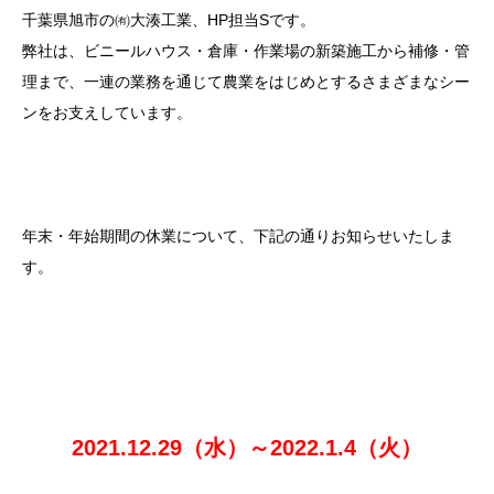
千葉県旭市の㈲大湊工業、HP担当Sです。
弊社は、ビニールハウス・倉庫・作業場の新築施工から補修・管
理まで、一連の業務を通じて農業をはじめとするさまざまなシー
ンをお支えしています。
年末・年始期間の休業について、下記の通りお知らせいたしま
す。
2021.12.29（水）～2022.1.4（火）