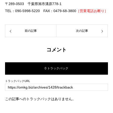
〒289-0503 千葉県旭市溝原778-1
TEL：090-5998-5220 FAX：0479-68-3800
［営業電話お断り］
前の記事
次の記事
コメント
0 トラックバック
トラックバックURL
この記事へのトラックバックはありません。