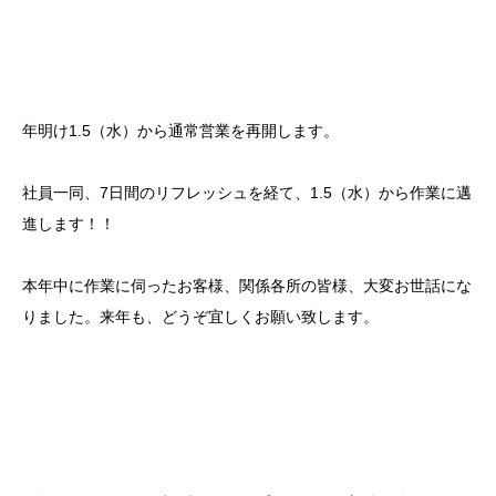
年明け1.5（水）から通常営業を再開します。
社員一同、7日間のリフレッシュを経て、1.5（水）から作業に邁
進します！！
本年中に作業に伺ったお客様、関係各所の皆様、大変お世話にな
りました。来年も、どうぞ宜しくお願い致します。