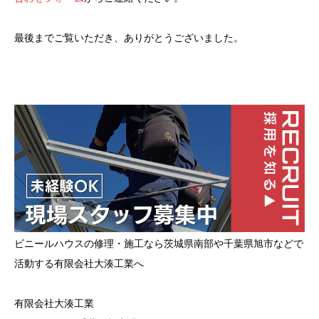
最後までご覧いただき、ありがとうございました。
ビニールハウスの修理・施工なら茨城県南部や千葉県旭市などで
活動する有限会社大湊工業へ
有限会社大湊工業