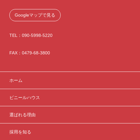
Googleマップで見る
TEL：090-5998-5220
FAX：0479-68-3800
ホーム
ビニールハウス
選ばれる理由
採用を知る