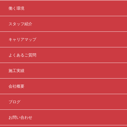
働く環境
スタッフ紹介
キャリアマップ
よくあるご質問
施工実績
会社概要
ブログ
お問い合わせ