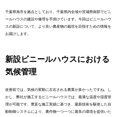
千葉県旭市を拠点としており、千葉県内全域や茨城県南部でビニ
ールハウスの建設や修理を手掛けています。今回はビニールハウ
スの新設について、より良い農産物の栽培を目指すための情報を
お届けします。
新設ビニールハウスにおける
気候管理
改善前では、気候の変動に左右される農業が多かったですね。し
かし、弊社が施工するビニールハウスでは、最適な温度や湿度管
理が可能です。豊富な施工実績に基づき、最新技術を駆使した自
動制御システムにより、農作物一つ一つに最良の環境を提供いた