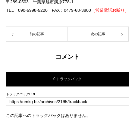
〒289-0503 千葉県旭市溝原778-1
TEL：090-5998-5220 FAX：0479-68-3800
［営業電話お断り］
前の記事
次の記事
コメント
0 トラックバック
トラックバックURL
この記事へのトラックバックはありません。