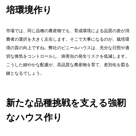
培環境作り
市場では、同じ品種の農産物でも、育成環境による品質の差が消
費者の選択を大きく左右します。そこで大事になるのが、栽培環
境の質の向上ですね。弊社のビニールハウスは、充分な日照や適
切な換気をコントロールし、病害虫の発生リスクを低減します。
こうした細やかな配慮が、高品質な農産物を育て、差別化を図る
鍵となるでしょう。
新たな品種挑戦を支える強靭
なハウス作り