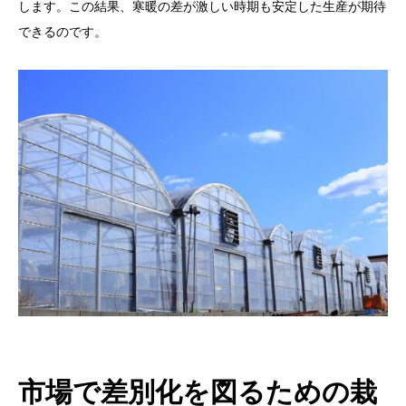
します。この結果、寒暖の差が激しい時期も安定した生産が期待
できるのです。
市場で差別化を図るための栽