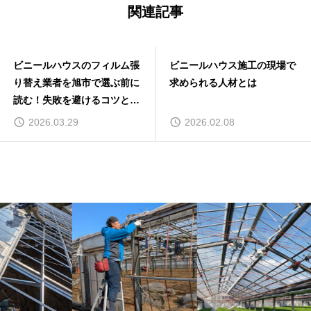
関連記事
ビニールハウスのフィルム張
ビニールハウス施工の現場で
り替え業者を旭市で選ぶ前に
求められる人材とは
読む！失敗を避けるコツと見
積もり完全ガイド
2026.03.29
2026.02.08